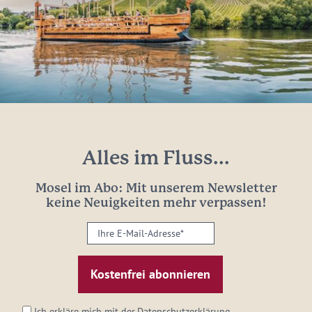
Alles im Fluss...
Mosel im Abo: Mit unserem Newsletter
keine Neuigkeiten mehr verpassen!
Ihre
E-
Mail-
Adresse:
*
Ich erkläre mich mit der
Datenschutzerklärung