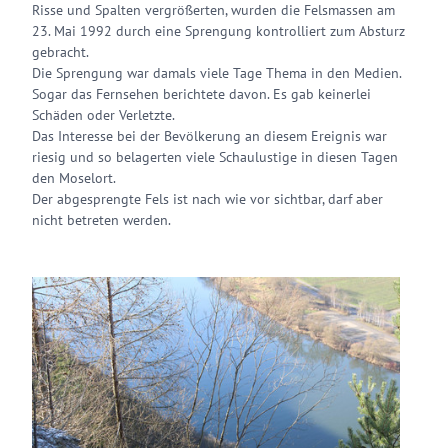
Risse und Spalten vergrößerten, wurden die Felsmassen am
23. Mai 1992 durch eine Sprengung kontrolliert zum Absturz
gebracht.
Die Sprengung war damals viele Tage Thema in den Medien.
Sogar das Fernsehen berichtete davon. Es gab keinerlei
Schäden oder Verletzte.
Das Interesse bei der Bevölkerung an diesem Ereignis war
riesig und so belagerten viele Schaulustige in diesen Tagen
den Moselort.
Der abgesprengte Fels ist nach wie vor sichtbar, darf aber
nicht betreten werden.