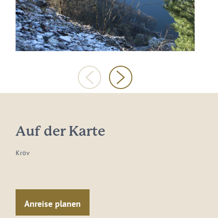
Auf der Karte
Kröv
Anreise planen