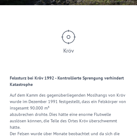
© Touristinformation Kröv
Kröv
Felssturz bei Kröv 1992 - Kontrollierte Sprengung verhindert
Katastrophe
Auf dem Kamm des gegenüberliegenden Moslhangs von Kröv
wurde im Dezember 1991 festgestellt, dass ein Felskörper von
insgesamt 90.000 m³
abzubrechen drohte. Dies hätte eine enorme Flutwelle
auslösen können, die Teile des Ortes Kröv überschwemmt
hätte.
Der Felsen wurde über Monate beobachtet und da sich die