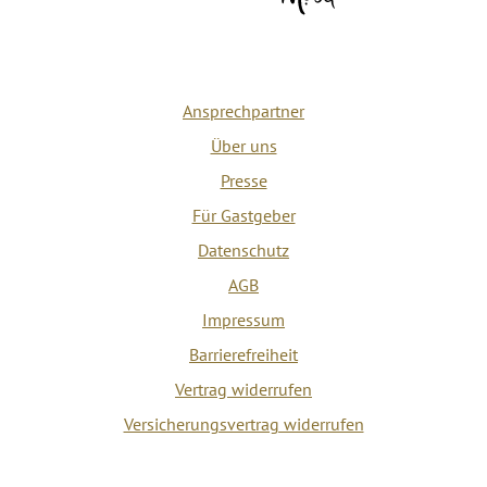
Ansprechpartner
Über uns
Presse
Für Gastgeber
Datenschutz
AGB
Impressum
Barrierefreiheit
Vertrag widerrufen
Versicherungsvertrag widerrufen