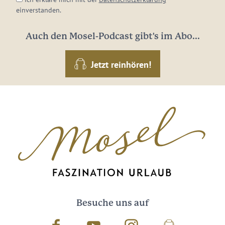
einverstanden.
Auch den Mosel-Podcast gibt's im Abo...
Jetzt reinhören!
Besuche uns auf