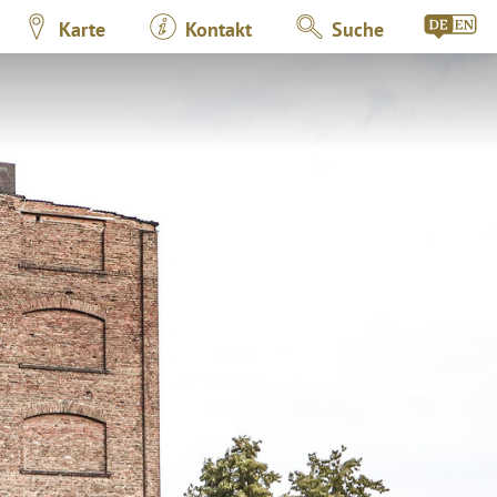
Karte
Kontakt
Suche