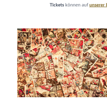
Tickets
können auf
unserer 