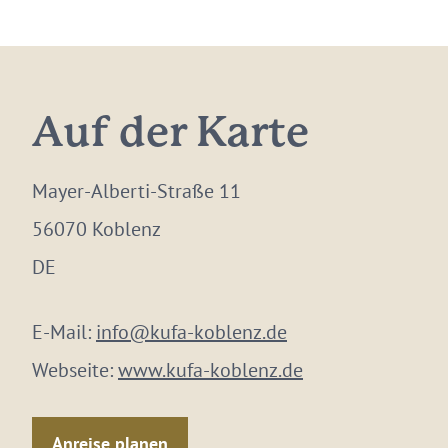
Auf der Karte
Mayer-Alberti-Straße 11
56070 Koblenz
DE
E-Mail:
info@kufa-koblenz.de
Webseite:
www.kufa-koblenz.de
Anreise planen