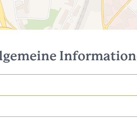
lgemeine Informatio