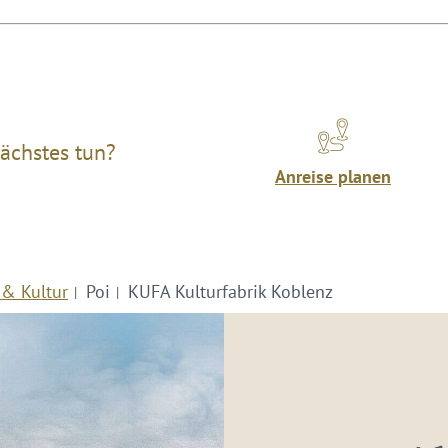
ächstes tun?
Anreise planen
 & Kultur
Poi
KUFA Kulturfabrik Koblenz