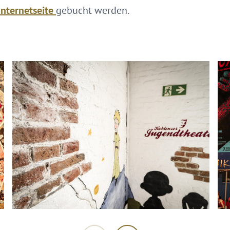
Internetseite
gebucht werden.