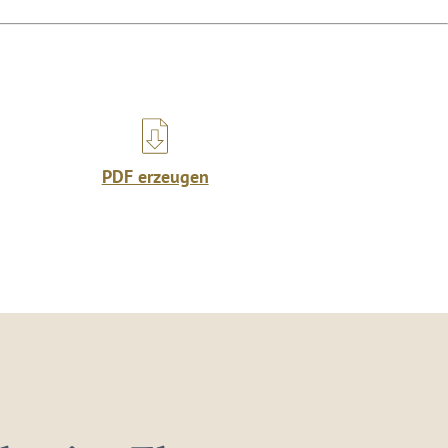
PDF erzeugen