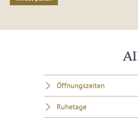
Al
Öffnungszeiten
Ruhetage