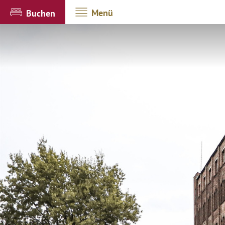
Menü
Buchen