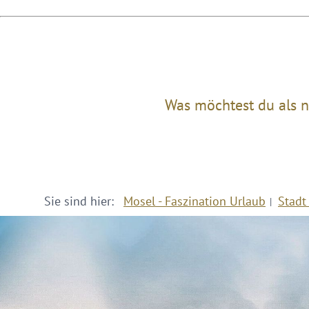
Was möchtest du als n
Sie sind hier:
Mosel - Faszination Urlaub
Stadt