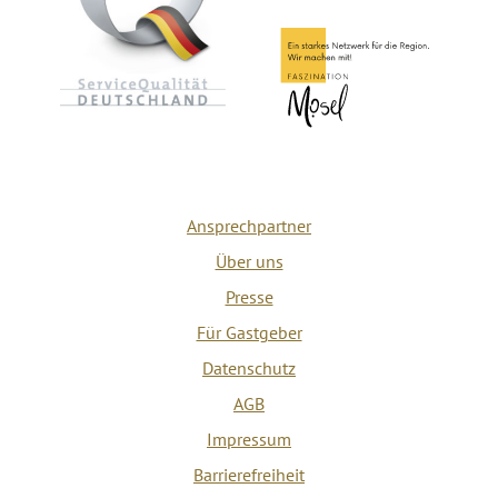
Ansprechpartner
Über uns
Presse
Für Gastgeber
Datenschutz
AGB
Impressum
Barrierefreiheit