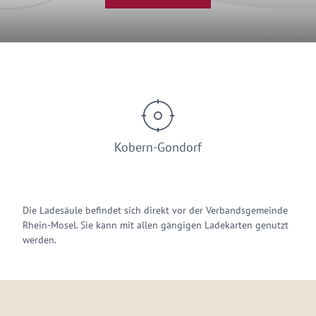
© Pixaline by Pixabay
Kobern-Gondorf
Die Ladesäule befindet sich direkt vor der Verbandsgemeinde
Rhein-Mosel. Sie kann mit allen gängigen Ladekarten genutzt
werden.