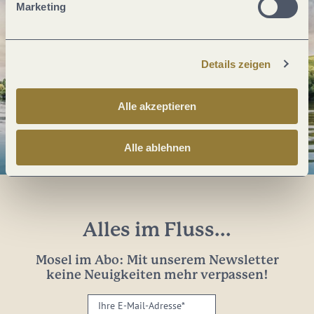
Marketing
Details zeigen
Alle akzeptieren
Alle ablehnen
Alles im Fluss...
Mosel im Abo: Mit unserem Newsletter
keine Neuigkeiten mehr verpassen!
Ihre