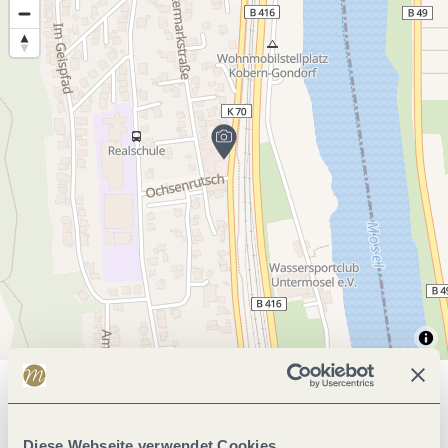
Allgemeine Informationen
Diese Webseite verwendet Cookies