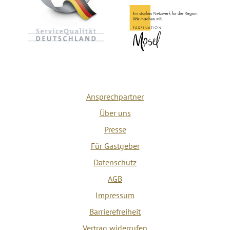
Ansprechpartner
Über uns
Presse
Für Gastgeber
Datenschutz
AGB
Impressum
Barrierefreiheit
Vertrag widerrufen