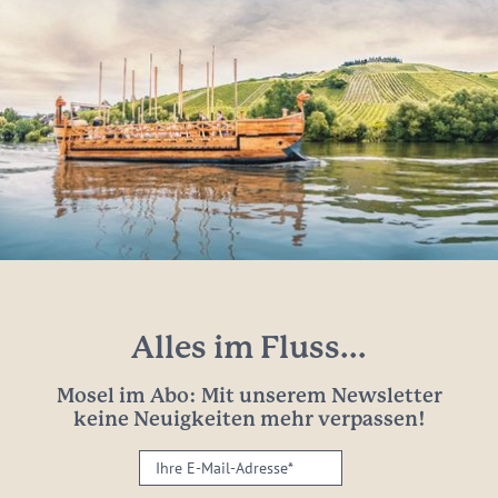
Alles im Fluss...
Mosel im Abo: Mit unserem Newsletter
keine Neuigkeiten mehr verpassen!
Ihre
E-