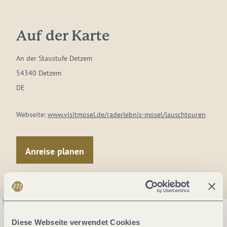
Auf der Karte
An der Staustufe Detzem
54340 Detzem
DE
Webseite:
www.visitmosel.de/raderlebnis-mosel/lauschtouren
Anreise planen
Diese Webseite verwendet Cookies