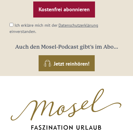
Mail-
Adresse:
*
Ich erkläre mich mit der
Datenschutzerklärung
einverstanden.
Auch den Mosel-Podcast gibt's im Abo...
Jetzt reinhören!