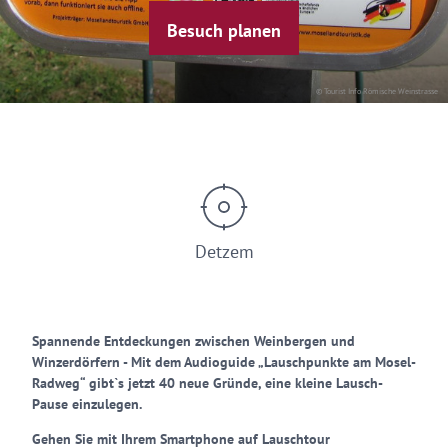
Besuch planen
© Tourist Info Römische Weinstrasse
Detzem
Spannende Entdeckungen zwischen Weinbergen und
Winzerdörfern - Mit dem Audioguide „Lauschpunkte am Mosel-
Radweg“ gibt`s jetzt 40 neue Gründe, eine kleine Lausch-
Pause einzulegen.
Gehen Sie mit Ihrem Smartphone auf Lauschtour