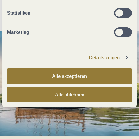
Anreise planen
PDF erzeugen
Statistiken
Marketing
Details zeigen
Alle akzeptieren
Alle ablehnen