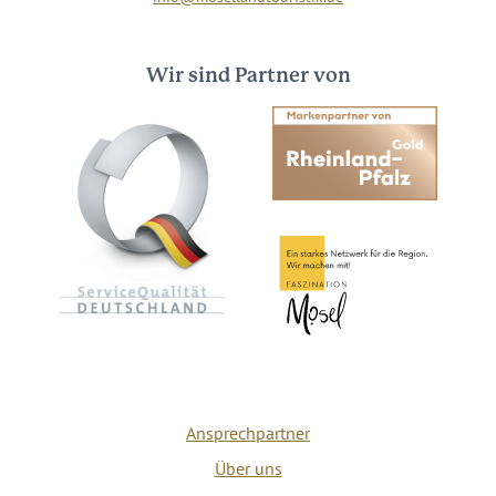
Wir sind Partner von
Ansprechpartner
Über uns