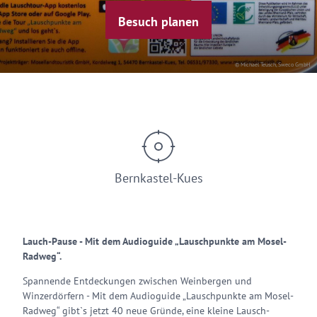
Besuch planen
© Michael Teusch, Sweco GmbH
Bernkastel-Kues
Lauch-Pause - Mit dem Audioguide „Lauschpunkte am Mosel-
Radweg“.
Spannende Entdeckungen zwischen Weinbergen und
Winzerdörfern - Mit dem Audioguide „Lauschpunkte am Mosel-
Radweg“ gibt`s jetzt 40 neue Gründe, eine kleine Lausch-