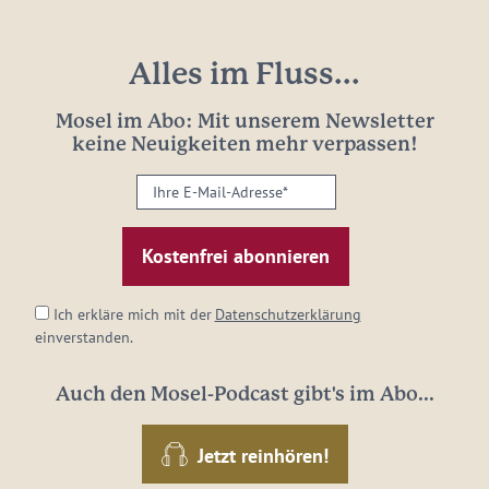
Alles im Fluss...
Mosel im Abo: Mit unserem Newsletter
keine Neuigkeiten mehr verpassen!
Ihre
E-
Mail-
Adresse:
*
Ich erkläre mich mit der
Datenschutzerklärung
einverstanden.
Auch den Mosel-Podcast gibt's im Abo...
Jetzt reinhören!