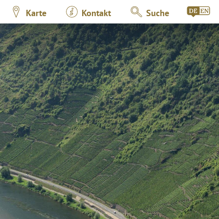
Karte
Kontakt
Suche