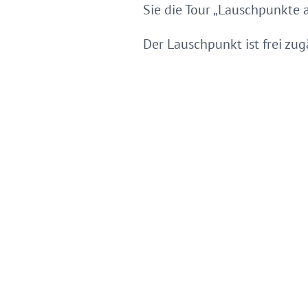
Sie die Tour „Lauschpunkte
Der Lauschpunkt ist frei zug