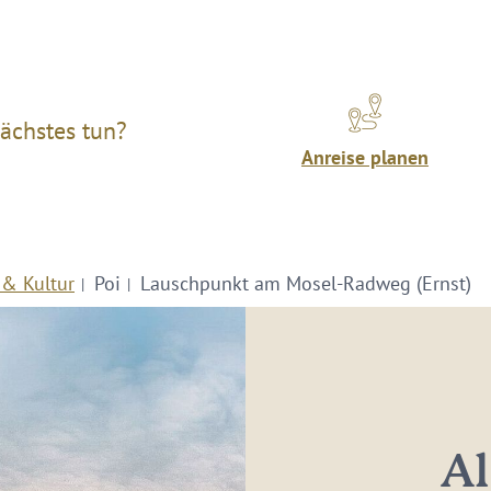
ächstes tun?
Anreise planen
 & Kultur
Poi
Lauschpunkt am Mosel-Radweg (Ernst)
Al