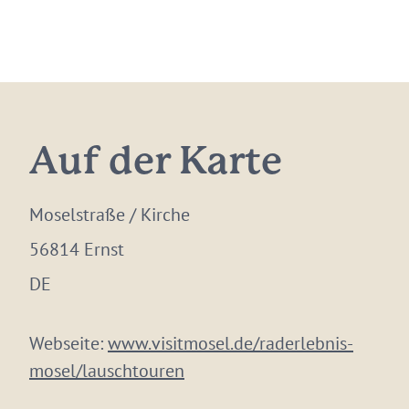
Auf der Karte
Moselstraße / Kirche
56814 Ernst
DE
Webseite:
www.visitmosel.de/raderlebnis-
mosel/lauschtouren