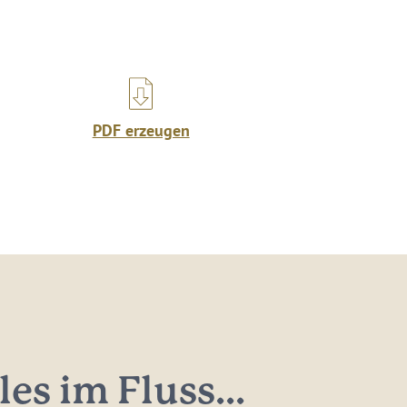
PDF erzeugen
les im Fluss...