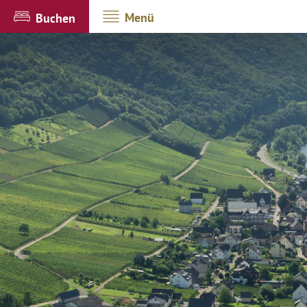
Menü
Buchen