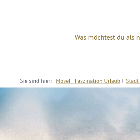
Was möchtest du als n
Sie sind hier:
Mosel - Faszination Urlaub
Stadt