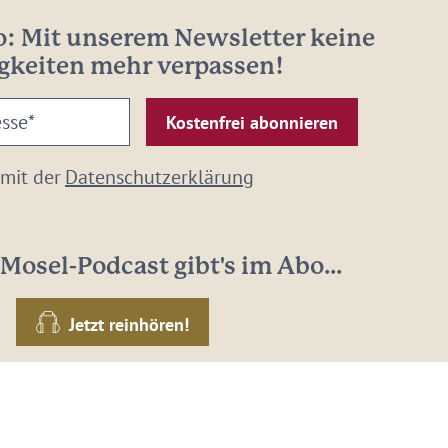
: Mit unserem Newsletter keine
gkeiten mehr verpassen!
 mit der
Datenschutzerklärung
Mosel-Podcast gibt's im Abo...
Jetzt reinhören!