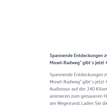
Spannende Entdeckungen zw
Mosel-Radweg“ gibt`s jetzt 
Spannende Entdeckungen zw
Mosel-Radweg“ gibt`s jetzt 
Audiotour auf der 240 Kilom
animieren zum genaueren H
am Wegesrand. Laden Sie die