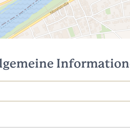
lgemeine Informatio