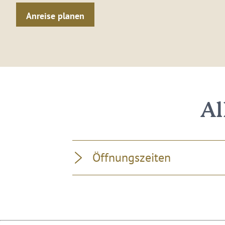
Anreise planen
Al
Öffnungszeiten