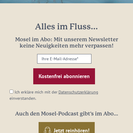
Alles im Fluss...
Mosel im Abo: Mit unserem Newsletter
keine Neuigkeiten mehr verpassen!
Ihre
E-
Mail-
Adresse:
*
Ich erkläre mich mit der
Datenschutzerklärung
einverstanden.
Auch den Mosel-Podcast gibt's im Abo...
Jetzt reinhören!