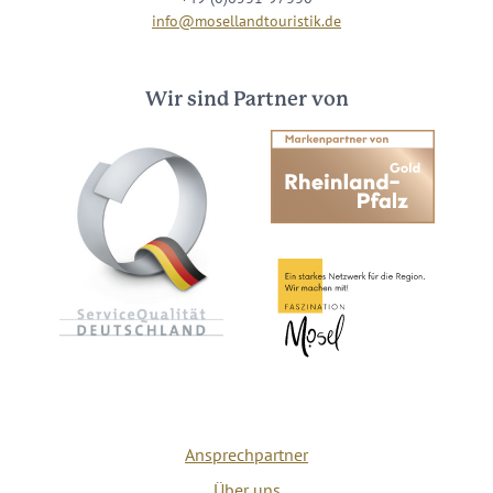
info@mosellandtouristik.de
Wir sind Partner von
Ansprechpartner
Über uns