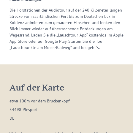
Die Hörstationen der Audiotour auf der 240 Kilometer langen
Strecke vom saarländischen Perl bis zum Deutschen Eck in
Koblenz animieren zum genaueren Hinsehen und lenken den
Blick immer wieder auf überraschende Entdeckungen am
Wegesrand. Laden Sie die „Lauschtour-App“ kostenlos im Apple
App Store oder auf Google Play. Starten Sie die Tour
„Lauschpunkte am Mosel-Radweg“ und los geht`s.
Auf der Karte
etwa 100m vor dem Brückenkopf
54498 Piesport
DE