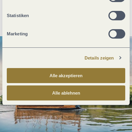
Statistiken
Anreise planen
PDF erzeugen
Marketing
Details zeigen
Alle akzeptieren
Alle ablehnen