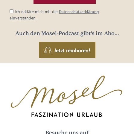
*
Ich erkläre mich mit der
Datenschutzerklärung
einverstanden.
Auch den Mosel-Podcast gibt's im Abo...
Jetzt reinhören!
Besuche uns auf