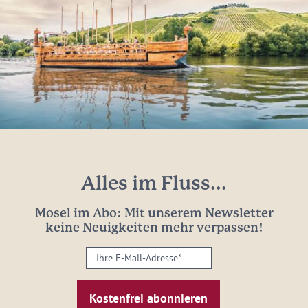
Alles im Fluss...
Mosel im Abo: Mit unserem Newsletter
keine Neuigkeiten mehr verpassen!
Ihre
E-
Mail-
Adresse: