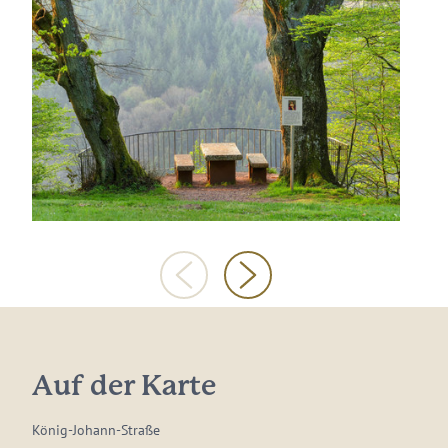
Auf der Karte
König-Johann-Straße