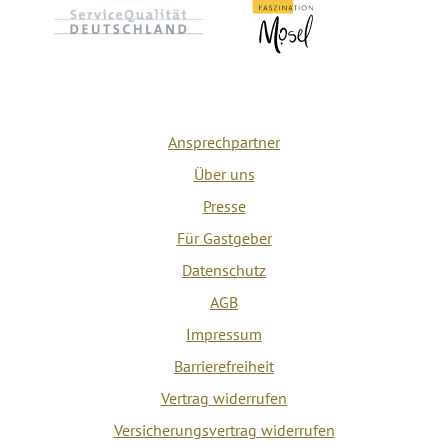
Ansprechpartner
Über uns
Presse
Für Gastgeber
Datenschutz
AGB
Impressum
Barrierefreiheit
Vertrag widerrufen
Versicherungsvertrag widerrufen