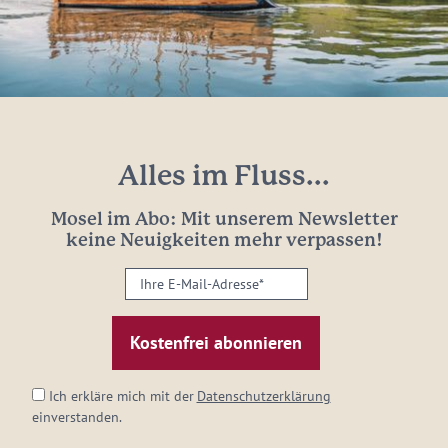
Alles im Fluss...
Mosel im Abo: Mit unserem Newsletter
keine Neuigkeiten mehr verpassen!
Ihre
E-
Mail-
Adresse:
*
Ich erkläre mich mit der
Datenschutzerklärung
einverstanden.