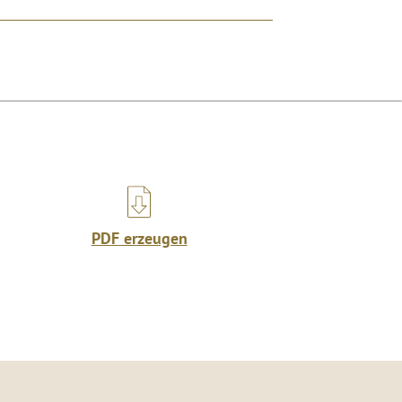
PDF erzeugen