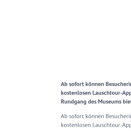
Ab sofort können Besucher
kostenlosen Lauschtour-App
Rundgang des Museums biet
Ab sofort können Besucher
kostenlosen Lauschtour-App