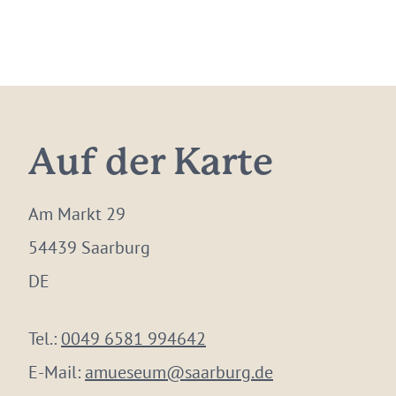
Auf der Karte
Am Markt 29
54439 Saarburg
DE
Tel.:
0049 6581 994642
E-Mail:
amueseum@saarburg.de