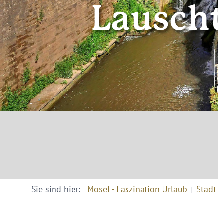
Lausch
Sie sind hier:
Mosel - Faszination Urlaub
Stadt