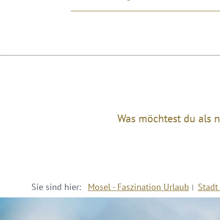
Was möchtest du als n
Sie sind hier:
Mosel - Faszination Urlaub
Stadt