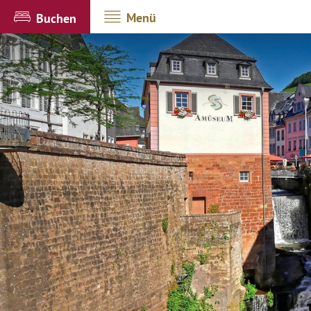
Menü
Buchen