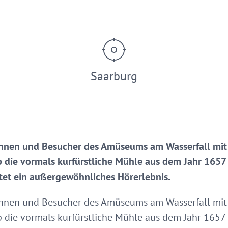
Saarburg
innen und Besucher des Amüseums am Wasserfall mi
 die vormals kurfürstliche Mühle aus dem Jahr 1657
et ein außergewöhnliches Hörerlebnis.
innen und Besucher des Amüseums am Wasserfall mi
 die vormals kurfürstliche Mühle aus dem Jahr 1657