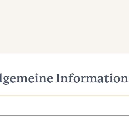
lgemeine Informatio