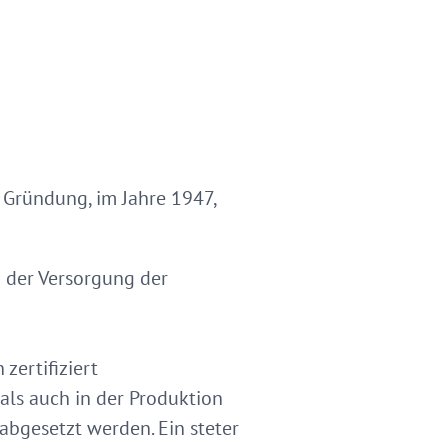
r Gründung, im Jahre 1947,
g der Versorgung der
zertifiziert
ls auch in der Produktion
 abgesetzt werden. Ein steter