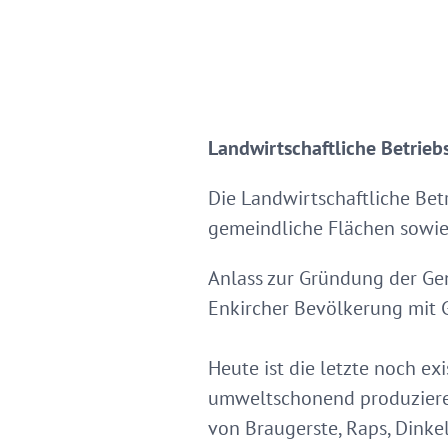
Landwirtschaftliche Betrieb
Die Landwirtschaftliche Bet
gemeindliche Flächen sowie 
Anlass zur Gründung der Gen
Enkircher Bevölkerung mit 
Heute ist die letzte noch exi
umweltschonend produzieren
von Braugerste, Raps, Dinkel