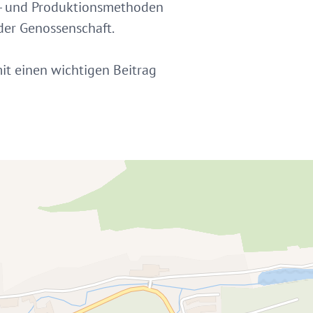
s- und Produktionsmethoden
der Genossenschaft.
it einen wichtigen Beitrag