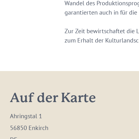
Wandel des Produktionsprog
garantierten auch in für di
Zur Zeit bewirtschaftet die
zum Erhalt der Kulturlandsc
Auf der Karte
Ahringstal 1
56850 Enkirch