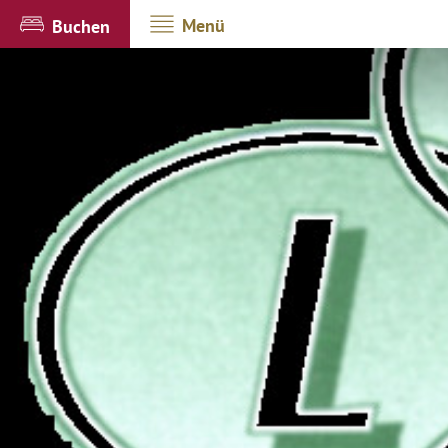
Menü
Buchen