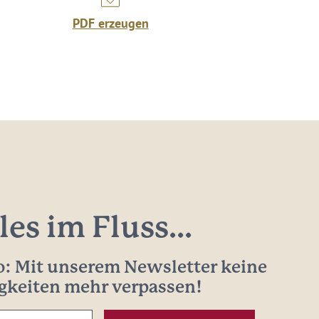
PDF erzeugen
les im Fluss...
: Mit unserem Newsletter keine
gkeiten mehr verpassen!