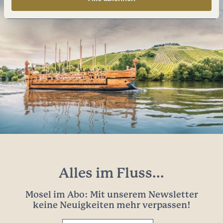
Alles im Fluss...
Mosel im Abo: Mit unserem Newsletter
keine Neuigkeiten mehr verpassen!