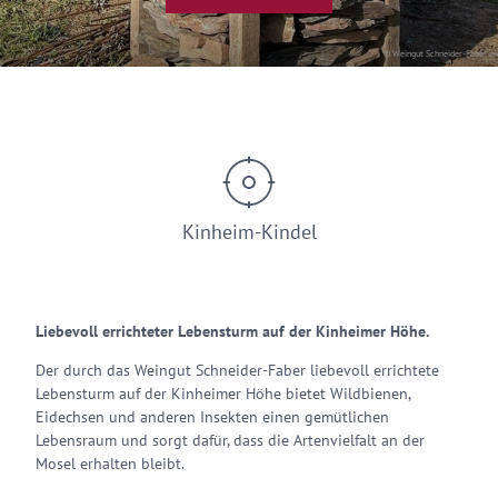
© Weingut Schneider-Faber
Kinheim-Kindel
Liebevoll errichteter Lebensturm auf der Kinheimer Höhe.
Der durch das Weingut Schneider-Faber liebevoll errichtete
Lebensturm auf der Kinheimer Höhe bietet Wildbienen,
Eidechsen und anderen Insekten einen gemütlichen
Lebensraum und sorgt dafür, dass die Artenvielfalt an der
Mosel erhalten bleibt.