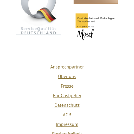
Ansprechpartner
Über uns
Presse
Für Gastgeber
Datenschutz
AGB
Impressum
Barrierefreiheit