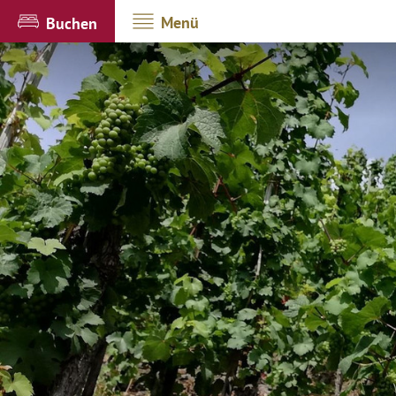
Menü
Buchen