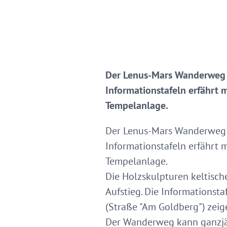
Der Lenus-Mars Wanderweg m
Informationstafeln erfährt
Tempelanlage.
Der Lenus-Mars Wanderweg m
Informationstafeln erfährt
Tempelanlage.
Die Holzskulpturen keltisch
Aufstieg. Die Informations
(Straße "Am Goldberg") zeig
Der Wanderweg kann ganzjä