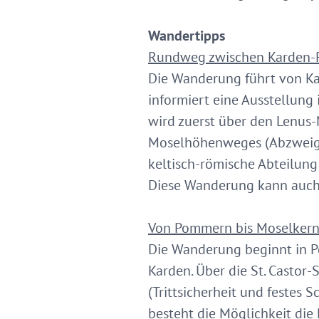
Wandertipps
Rundweg zwischen Karden-
Die Wanderung führt von Ka
informiert eine Ausstellung
wird zuerst über den Lenus-
Moselhöhenweges (Abzweigun
keltisch-römische Abteilun
Diese Wanderung kann auch
Von Pommern bis Moselkern 
Die Wanderung beginnt in 
Karden. Über die St. Casto
(Trittsicherheit und festes
besteht die Möglichkeit die