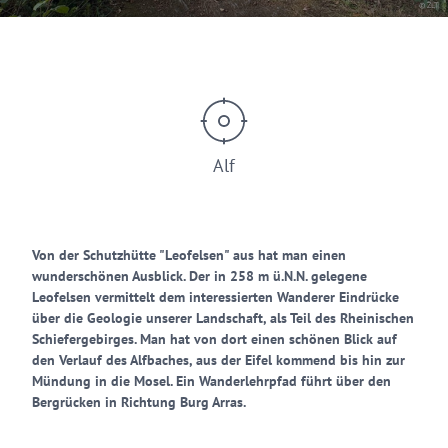
© ZLT
Alf
Von der Schutzhütte "Leofelsen" aus hat man einen
wunderschönen Ausblick. Der in 258 m ü.N.N. gelegene
Leofelsen vermittelt dem interessierten Wanderer Eindrücke
über die Geologie unserer Landschaft, als Teil des Rheinischen
Schiefergebirges. Man hat von dort einen schönen Blick auf
den Verlauf des Alfbaches, aus der Eifel kommend bis hin zur
Mündung in die Mosel. Ein Wanderlehrpfad führt über den
Bergrücken in Richtung Burg Arras.