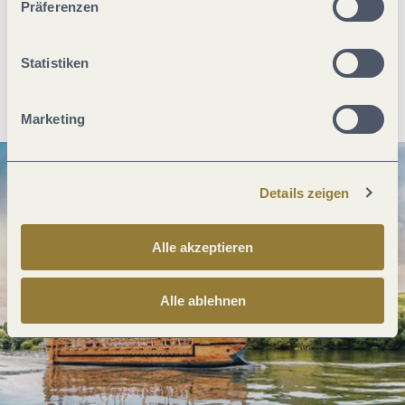
Präferenzen
Statistiken
Anreise planen
PDF erzeugen
Marketing
Details zeigen
Alle akzeptieren
Alle ablehnen