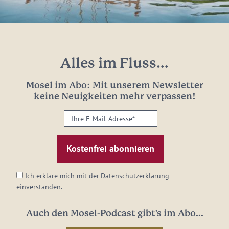
Alles im Fluss...
Mosel im Abo: Mit unserem Newsletter
keine Neuigkeiten mehr verpassen!
Ihre
E-
Mail-
Adresse:
*
Ich erkläre mich mit der
Datenschutzerklärung
einverstanden.
Auch den Mosel-Podcast gibt's im Abo...