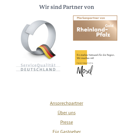
Wir sind Partner von
Ansprechpartner
Über uns
Presse
Für Gastgeber