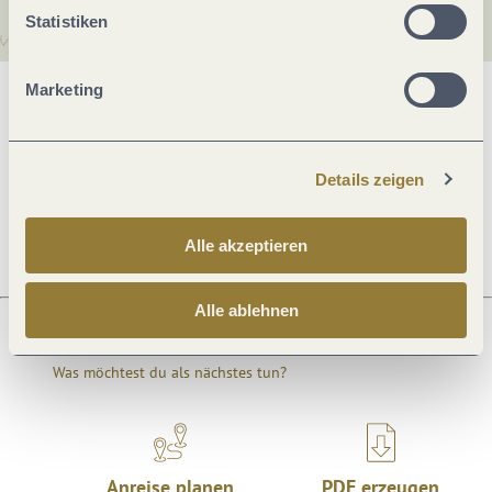
Statistiken
Marketing
Allgemeine Informationen
Details zeigen
Öffnungszeiten
Alle akzeptieren
Alle ablehnen
Was möchtest du als nächstes tun?
Anreise planen
PDF erzeugen