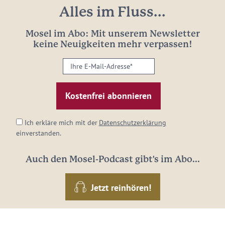
Alles im Fluss...
Mosel im Abo: Mit unserem Newsletter
keine Neuigkeiten mehr verpassen!
Ihre
E-
Mail-
Adresse:
*
Ich erkläre mich mit der
Datenschutzerklärung
einverstanden.
Auch den Mosel-Podcast gibt's im Abo...
Jetzt reinhören!