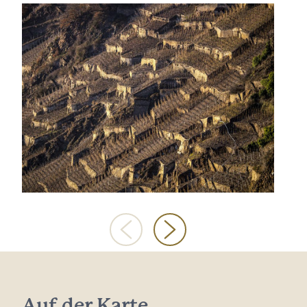
Auf der Karte