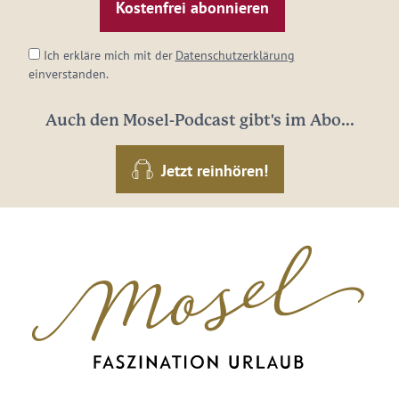
Adresse:
*
Ich erkläre mich mit der
Datenschutzerklärung
einverstanden.
Auch den Mosel-Podcast gibt's im Abo...
Jetzt reinhören!