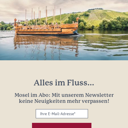
Alles im Fluss...
Mosel im Abo: Mit unserem Newsletter
keine Neuigkeiten mehr verpassen!
Ihre
E-
Mail-