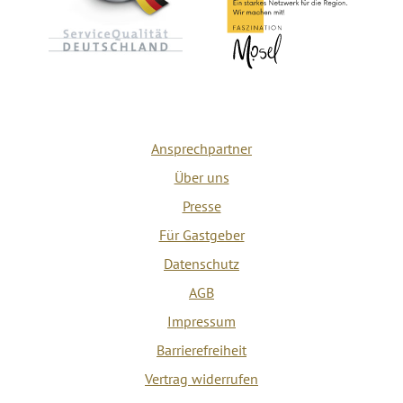
Ansprechpartner
Über uns
Presse
Für Gastgeber
Datenschutz
AGB
Impressum
Barrierefreiheit
Vertrag widerrufen