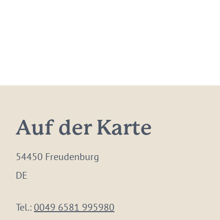
Auf der Karte
54450 Freudenburg
DE
Tel.:
0049 6581 995980