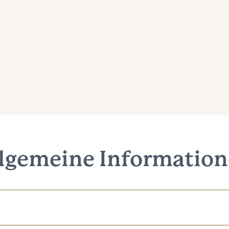
lgemeine Informatio