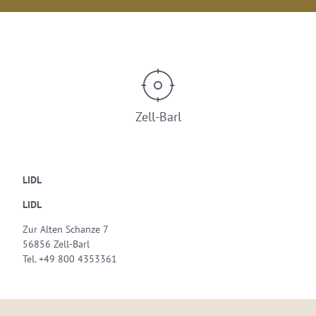
Zell-Barl
LIDL
LIDL
Zur Alten Schanze 7
56856 Zell-Barl
Tel. +49 800 4353361