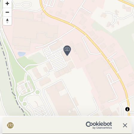
Allgemeine Informationen