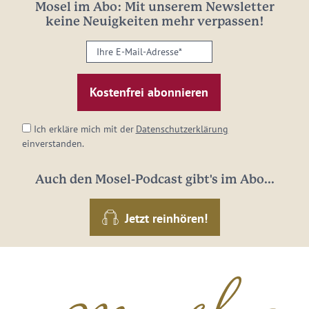
Mosel im Abo: Mit unserem Newsletter
keine Neuigkeiten mehr verpassen!
Ihre
E-
Mail-
Adresse:
*
Ich erkläre mich mit der
Datenschutzerklärung
einverstanden.
Auch den Mosel-Podcast gibt's im Abo...
Jetzt reinhören!