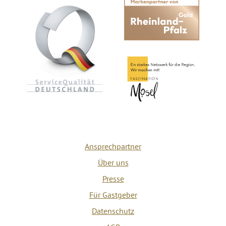
Ansprechpartner
Über uns
Presse
Für Gastgeber
Datenschutz