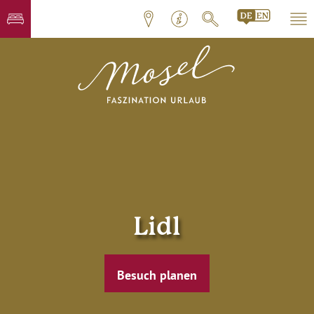
Lidl
Besuch planen