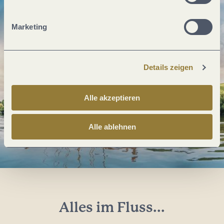
Marketing
Details zeigen
Alle akzeptieren
Alle ablehnen
Alles im Fluss...