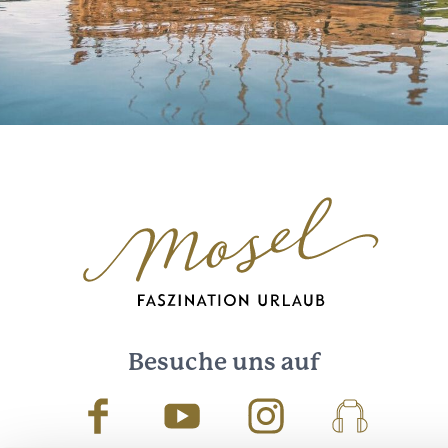
Besuche uns auf
Facebook
Youtube
Instagram
Podcast