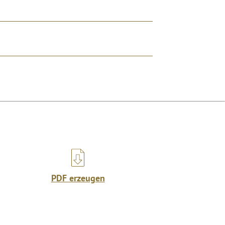
PDF erzeugen