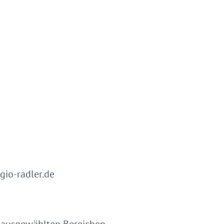
io-radler.de