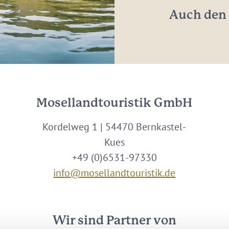
Auch den 
Mosellandtouristik GmbH
Kordelweg 1 | 54470 Bernkastel-
Kues
+49 (0)6531-97330
info@mosellandtouristik.de
Wir sind Partner von