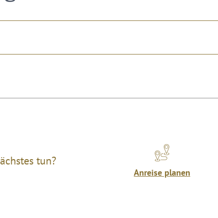
ächstes tun?
Anreise planen