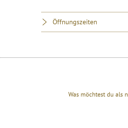
Öffnungszeiten
Was möchtest du als n