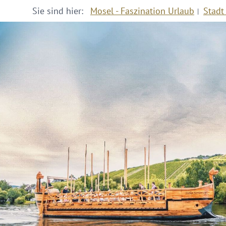
Sie sind hier:
Mosel - Faszination Urlaub
Stadt