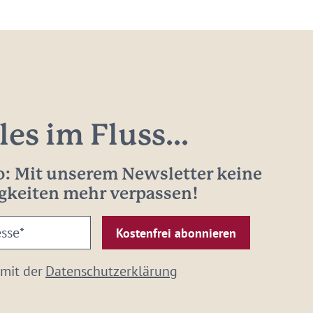
les im Fluss...
: Mit unserem Newsletter keine
gkeiten mehr verpassen!
 mit der
Datenschutzerklärung