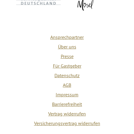
Ansprechpartner
Über uns
Presse
Für Gastgeber
Datenschutz
AGB
Impressum
Barrierefreiheit
Vertrag widerrufen
Versicherungsvertrag widerrufen