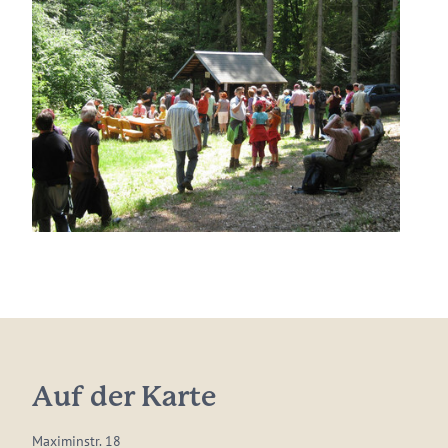
Auf der Karte
Maximinstr. 18