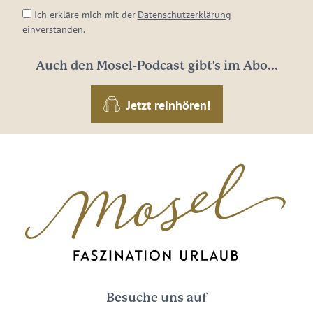
Ich erkläre mich mit der
Datenschutzerklärung
einverstanden.
Auch den Mosel-Podcast gibt's im Abo...
Jetzt reinhören!
Besuche uns auf