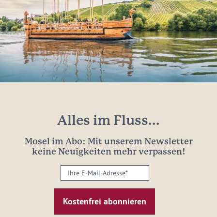
Alles im Fluss...
Mosel im Abo: Mit unserem Newsletter
keine Neuigkeiten mehr verpassen!
Ihre
E-
Mail-
Adresse:
*