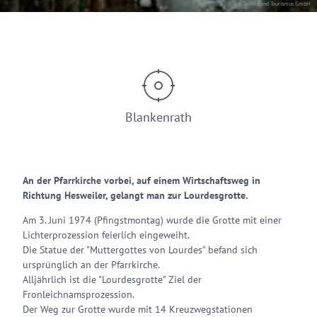
© Zeller Land Tourismus GmbH
Blankenrath
An der Pfarrkirche vorbei, auf einem Wirtschaftsweg in
Richtung Hesweiler, gelangt man zur Lourdesgrotte.
Am 3. Juni 1974 (Pfingstmontag) wurde die Grotte mit einer
Lichterprozession feierlich eingeweiht.
Die Statue der "Muttergottes von Lourdes" befand sich
ursprünglich an der Pfarrkirche.
Alljährlich ist die "Lourdesgrotte" Ziel der
Fronleichnamsprozession.
Der Weg zur Grotte wurde mit 14 Kreuzwegstationen