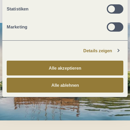
Anreise planen
PDF erzeugen
Statistiken
Marketing
Details zeigen
Alle akzeptieren
Alle ablehnen