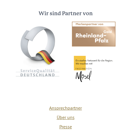
Wir sind Partner von
Ansprechpartner
Über uns
Presse