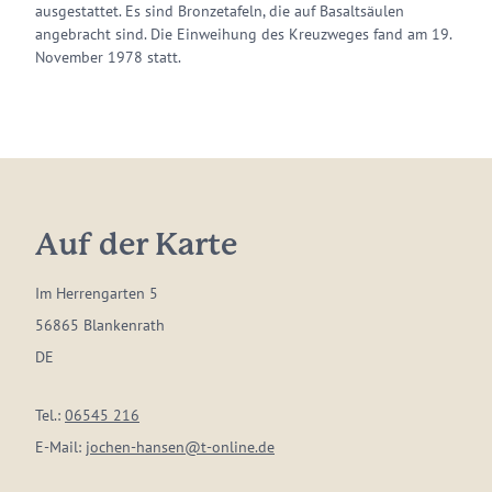
ausgestattet. Es sind Bronzetafeln, die auf Basaltsäulen
angebracht sind. Die Einweihung des Kreuzweges fand am 19.
November 1978 statt.
Auf der Karte
Im Herrengarten 5
56865 Blankenrath
DE
Tel.:
06545 216
E-Mail:
jochen-hansen@t-online.de