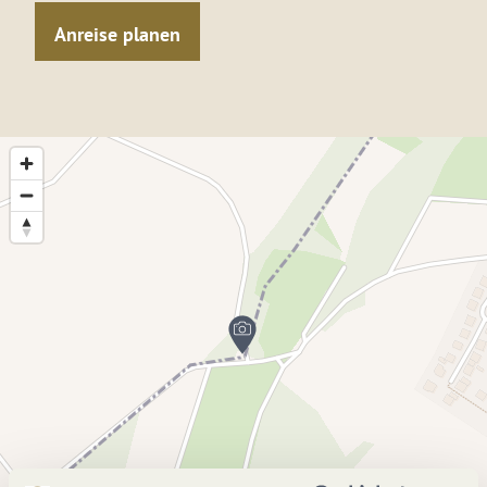
Anreise planen