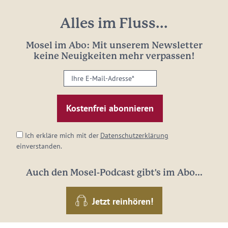
Alles im Fluss...
Mosel im Abo: Mit unserem Newsletter
keine Neuigkeiten mehr verpassen!
Ihre
E-
Mail-
Adresse:
*
Ich erkläre mich mit der
Datenschutzerklärung
einverstanden.
Auch den Mosel-Podcast gibt's im Abo...
Jetzt reinhören!