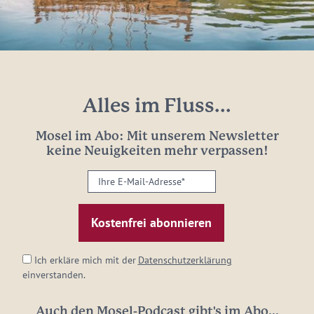
Alles im Fluss...
Mosel im Abo: Mit unserem Newsletter
keine Neuigkeiten mehr verpassen!
Ihre
E-
Mail-
Adresse:
*
Ich erkläre mich mit der
Datenschutzerklärung
einverstanden.
Auch den Mosel-Podcast gibt's im Abo...