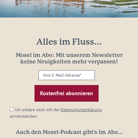
Alles im Fluss...
Mosel im Abo: Mit unserem Newsletter
keine Neuigkeiten mehr verpassen!
Ihre
E-
Mail-
Adresse:
*
Ich erkläre mich mit der
Datenschutzerklärung
einverstanden.
Auch den Mosel-Podcast gibt's im Abo...