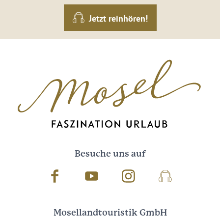
Jetzt reinhören!
Besuche uns auf
Facebook
Youtube
Instagram
Podcast
Mosellandtouristik GmbH