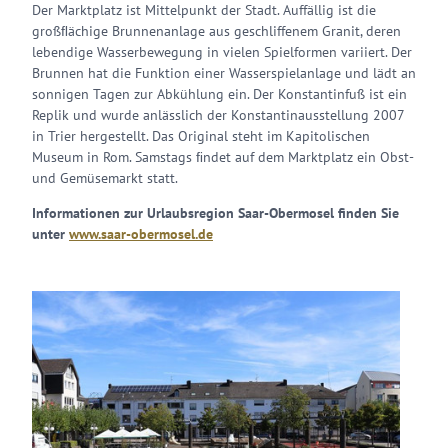
Der Marktplatz ist Mittelpunkt der Stadt. Auffällig ist die
großﬂächige Brunnenanlage aus geschliffenem Granit, deren
lebendige Wasserbewegung in vielen Spielformen variiert. Der
Brunnen hat die Funktion einer Wasserspielanlage und lädt an
sonnigen Tagen zur Abkühlung ein. Der Konstantinfuß ist ein
Replik und wurde anlässlich der Konstantinausstellung 2007
in Trier hergestellt. Das Original steht im Kapitolischen
Museum in Rom. Samstags ﬁndet auf dem Marktplatz ein Obst-
und Gemüsemarkt statt.
Informationen zur Urlaubsregion Saar-Obermosel finden Sie
unter
www.saar-obermosel.de