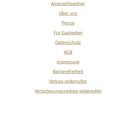
Ansprechpartner
Über uns
Presse
Für Gastgeber
Datenschutz
AGB
Impressum
Barrierefreiheit
Vertrag widerrufen
Versicherungsvertrag widerrufen