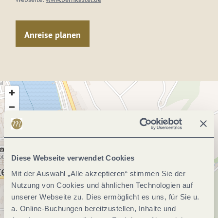
Anreise planen
Diese Webseite verwendet Cookies
Mit der Auswahl „Alle akzeptieren“ stimmen Sie der
Nutzung von Cookies und ähnlichen Technologien auf
unserer Webseite zu. Dies ermöglicht es uns, für Sie u.
a. Online-Buchungen bereitzustellen, Inhalte und