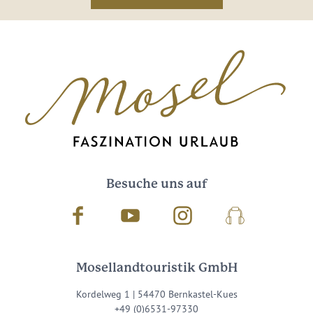
Besuche uns auf
Facebook
Youtube
Instagram
Podcast
Mosellandtouristik GmbH
Kordelweg 1 | 54470 Bernkastel-Kues
+49 (0)6531-97330