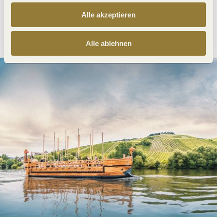
Alle akzeptieren
Anreise planen
PDF erzeugen
Alle ablehnen