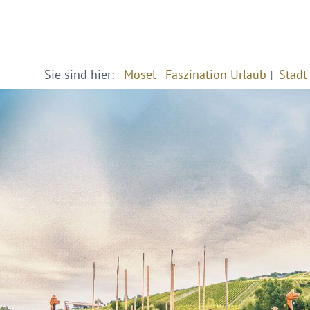
Sie sind hier:
Mosel - Faszination Urlaub
Stadt