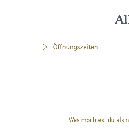
Al
Öffnungszeiten
Was möchtest du als n