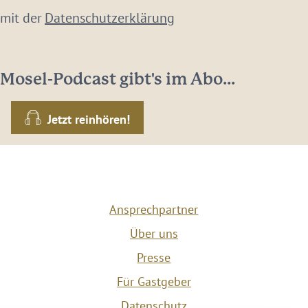
 mit der
Datenschutzerklärung
Mosel-Podcast gibt's im Abo...
Jetzt reinhören!
Ansprechpartner
Über uns
Presse
Für Gastgeber
Datenschutz