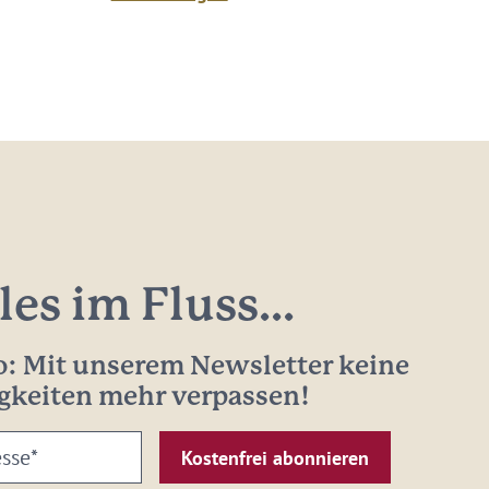
les im Fluss...
: Mit unserem Newsletter keine
gkeiten mehr verpassen!