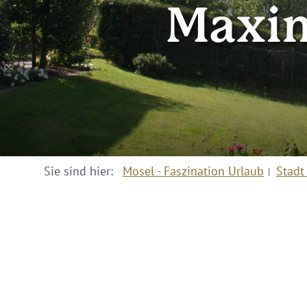
Maxim
Sie sind hier:
Mosel - Faszination Urlaub
Stadt