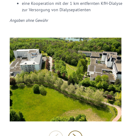
eine Kooperation mit der 1 km entfernten KfH-Dialyse
zur Versorgung von Dialysepatienten
Angaben ohne Gewähr