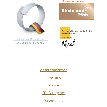
Ansprechpartner
Über uns
Presse
Für Gastgeber
Datenschutz