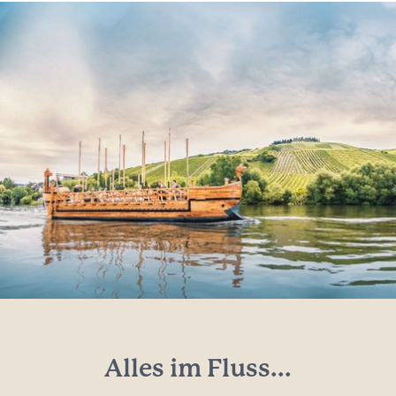
Alles im Fluss...