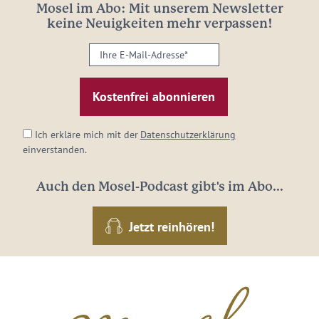
Mosel im Abo: Mit unserem Newsletter
keine Neuigkeiten mehr verpassen!
Ihre
E-
Mail-
Adresse:
*
Ich erkläre mich mit der
Datenschutzerklärung
einverstanden.
Auch den Mosel-Podcast gibt's im Abo...
Jetzt reinhören!