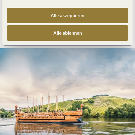
Alle akzeptieren
Anreise planen
PDF erzeugen
Alle ablehnen