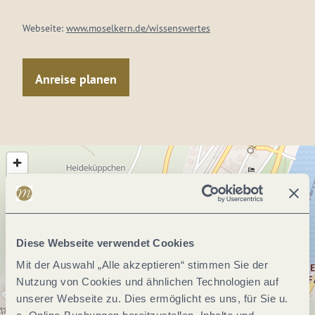
Webseite:
www.moselkern.de/wissenswertes
Anreise planen
Diese Webseite verwendet Cookies
Mit der Auswahl „Alle akzeptieren“ stimmen Sie der
Nutzung von Cookies und ähnlichen Technologien auf
unserer Webseite zu. Dies ermöglicht es uns, für Sie u.