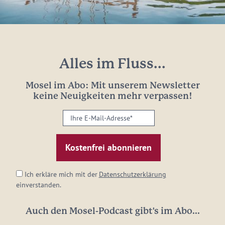
Alles im Fluss...
Mosel im Abo: Mit unserem Newsletter
keine Neuigkeiten mehr verpassen!
Ihre
E-
Mail-
Adresse:
*
Ich erkläre mich mit der
Datenschutzerklärung
einverstanden.
Auch den Mosel-Podcast gibt's im Abo...