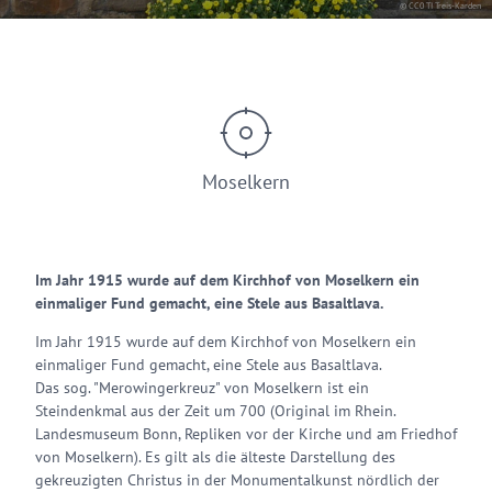
© CC0 TI Treis-Karden
Moselkern
Im Jahr 1915 wurde auf dem Kirchhof von Moselkern ein
einmaliger Fund gemacht, eine Stele aus Basaltlava.
Im Jahr 1915 wurde auf dem Kirchhof von Moselkern ein
einmaliger Fund gemacht, eine Stele aus Basaltlava.
Das sog. "Merowingerkreuz" von Moselkern ist ein
Steindenkmal aus der Zeit um 700 (Original im Rhein.
Landesmuseum Bonn, Repliken vor der Kirche und am Friedhof
von Moselkern). Es gilt als die älteste Darstellung des
gekreuzigten Christus in der Monumentalkunst nördlich der