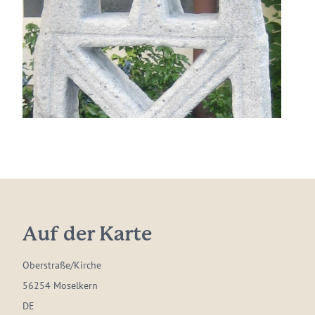
Auf der Karte
Oberstraße/Kirche
56254 Moselkern
DE