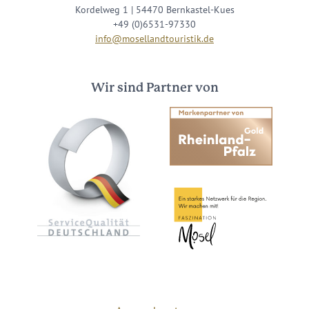
Kordelweg 1 | 54470 Bernkastel-Kues
+49 (0)6531-97330
info@mosellandtouristik.de
Wir sind Partner von