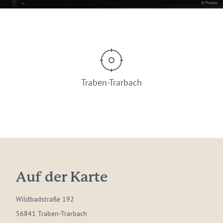
© Pixabay
Traben-Trarbach
Auf der Karte
Wildbadstraße 192
56841 Traben-Trarbach