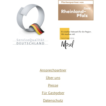
Ansprechpartner
Über uns
Presse
Für Gastgeber
Datenschutz