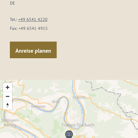
DE
Tel.:
+49 6541 4220
Fax:
+49 6541 4915
Anreise planen