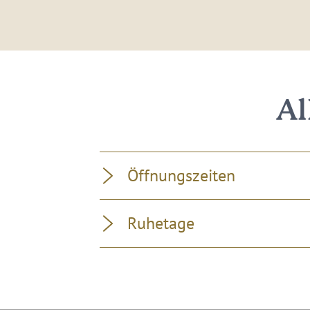
Al
Öffnungszeiten
Ruhetage