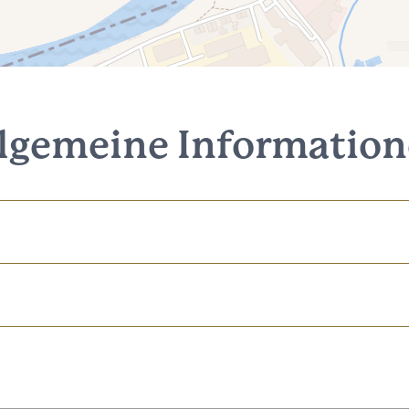
lgemeine Informatio