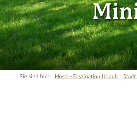
Mini
Sie sind hier:
Mosel - Faszination Urlaub
Stadt