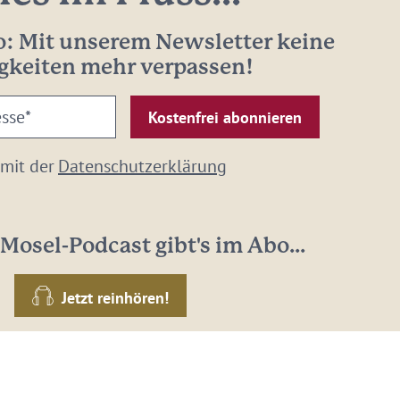
: Mit unserem Newsletter keine
gkeiten mehr verpassen!
 mit der
Datenschutzerklärung
Mosel-Podcast gibt's im Abo...
Jetzt reinhören!