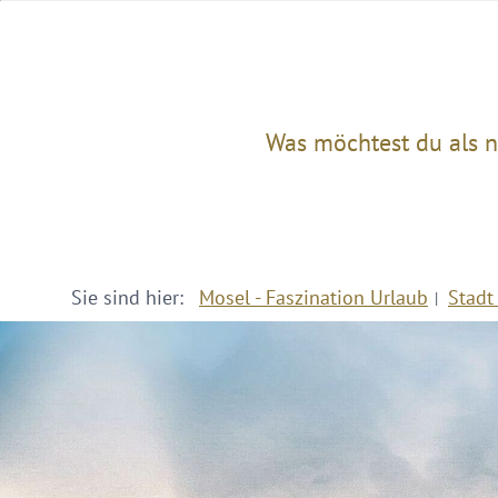
Was möchtest du als n
Sie sind hier:
Mosel - Faszination Urlaub
Stadt