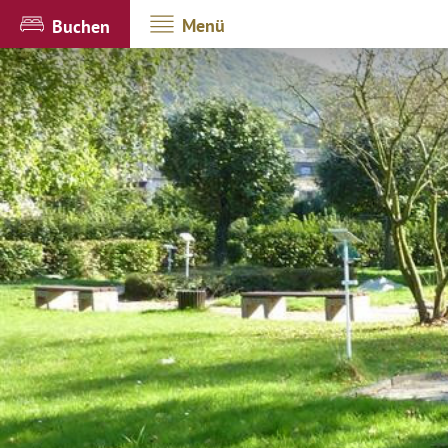
Menü
Buchen