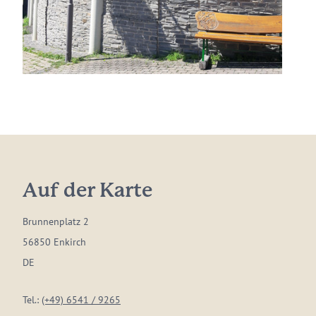
Auf der Karte
Brunnenplatz 2
56850 Enkirch
DE
Tel.:
(+49) 6541 / 9265