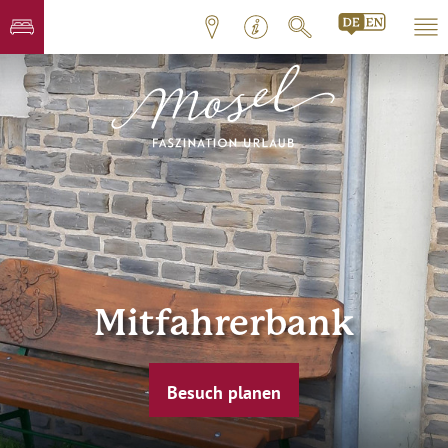
Mitfahrerbank
Besuch planen