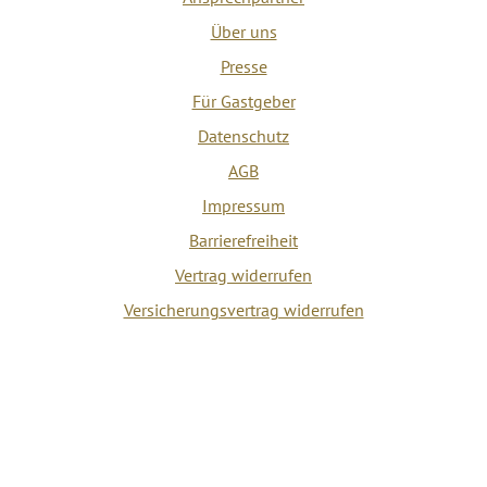
Über uns
Presse
Für Gastgeber
Datenschutz
AGB
Impressum
Barrierefreiheit
Vertrag widerrufen
Versicherungsvertrag widerrufen