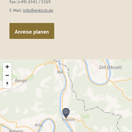
Fax:
(+49) 6541 / 5269
E-Mail:
info@enkirch.de
Anreise planen