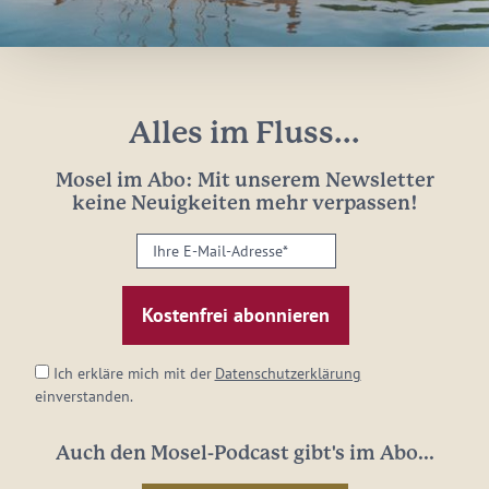
Alles im Fluss...
Mosel im Abo: Mit unserem Newsletter
keine Neuigkeiten mehr verpassen!
Ihre
E-
Mail-
Adresse:
*
Ich erkläre mich mit der
Datenschutzerklärung
einverstanden.
Auch den Mosel-Podcast gibt's im Abo...