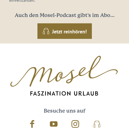
einverstanden.
Auch den Mosel-Podcast gibt's im Abo...
Jetzt reinhören!
Besuche uns auf
Facebook
Youtube
Instagram
Podcast