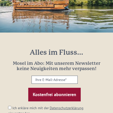
Alles im Fluss...
Mosel im Abo: Mit unserem Newsletter
keine Neuigkeiten mehr verpassen!
Ihre
E-
Mail-
Adresse:
*
Ich erkläre mich mit der
Datenschutzerklärung