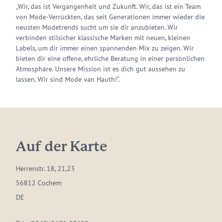
„Wir, das ist Vergangenheit und Zukunft. Wir, das ist ein Team
von Mode-Verrückten, das seit Generationen immer wieder die
neusten Modetrends sucht um sie dir anzubieten. Wir
verbinden stilsicher klassische Marken mit neuen, kleinen
Labels, um dir immer einen spannenden Mix zu zeigen. Wir
bieten dir eine offene, ehrliche Beratung in einer persönlichen
Atmosphäre. Unsere Mission ist es dich gut aussehen zu
lassen. Wir sind Mode van Hauth!“.
Auf der Karte
Herrenstr. 18, 21,23
56812 Cochem
DE