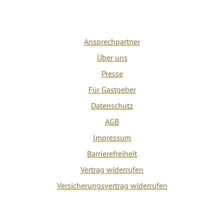
Ansprechpartner
Über uns
Presse
Für Gastgeber
Datenschutz
AGB
Impressum
Barrierefreiheit
Vertrag widerrufen
Versicherungsvertrag widerrufen