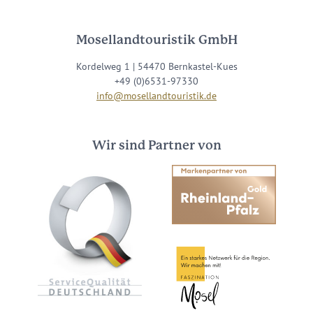
Mosellandtouristik GmbH
Kordelweg 1 | 54470 Bernkastel-Kues
+49 (0)6531-97330
info@mosellandtouristik.de
Wir sind Partner von