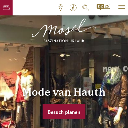
Mode van Hauth
Besuch planen