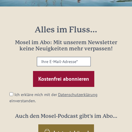
Alles im Fluss...
Mosel im Abo: Mit unserem Newsletter
keine Neuigkeiten mehr verpassen!
Ihre
E-
Mail-
Adresse:
*
Ich erkläre mich mit der
Datenschutzerklärung
einverstanden.
Auch den Mosel-Podcast gibt's im Abo...