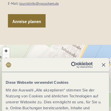
E-Mail:
touristinfo@vgcochem.de
Anreise planen
Diese Webseite verwendet Cookies
Mit der Auswahl „Alle akzeptieren“ stimmen Sie der
Nutzung von Cookies und ähnlichen Technologien auf
unserer Webseite zu. Dies ermöglicht es uns, für Sie u.
a. Online-Buchungen bereitzustellen, Inhalte und