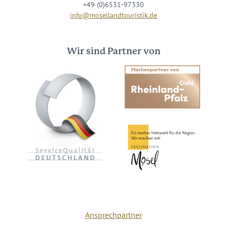
+49 (0)6531-97330
info@mosellandtouristik.de
Wir sind Partner von
Ansprechpartner