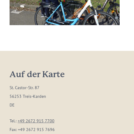
Auf der Karte
St. Castor-Str. 87
56253 Treis-Karden
DE
Tel.:
+49 2672 915 7700
Fax:
+49 2672 915 7696