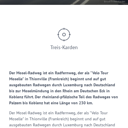
© CC0 TI Treis-Karden
Treis-Karden
Der Mosel-Radweg ist ein Radfernweg, der als "Velo Tour
Moselle" in Thionville (Frankreich) beginnt und auf gut
ausgebauten Radwegen durch Luxemburg nach Deutschland
bis zur Moselmündung in den Rhein am Deutschen Eck in
Koblenz führt. Der rheinland-pfälzische Teil des Radweges von
Palzem bis Koblenz hat eine Länge von 230 km.
Der Mosel-Radweg ist ein Radfernweg, der als "Velo Tour
Moselle" in Thionville (Frankreich) beginnt und auf gut
ausgebauten Radwegen durch Luxemburg nach Deutschland