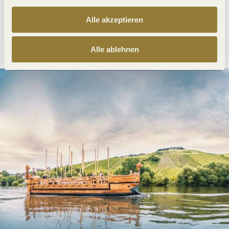
Alle akzeptieren
Anreise planen
PDF erzeugen
Alle ablehnen