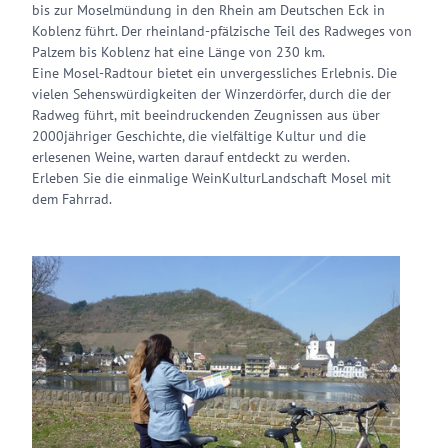
bis zur Moselmündung in den Rhein am Deutschen Eck in
Koblenz führt. Der rheinland-pfälzische Teil des Radweges von
Palzem bis Koblenz hat eine Länge von 230 km.
Eine Mosel-Radtour bietet ein unvergessliches Erlebnis. Die
vielen Sehenswürdigkeiten der Winzerdörfer, durch die der
Radweg führt, mit beeindruckenden Zeugnissen aus über
2000jähriger Geschichte, die vielfältige Kultur und die
erlesenen Weine, warten darauf entdeckt zu werden.
Erleben Sie die einmalige WeinKulturLandschaft Mosel mit
dem Fahrrad.