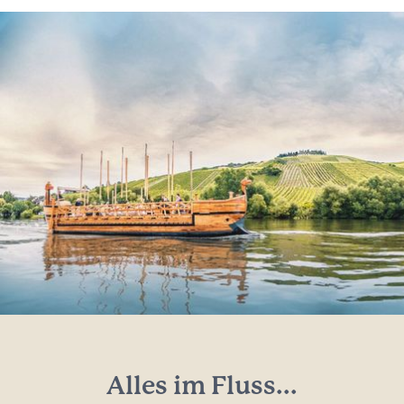
Alles im Fluss...