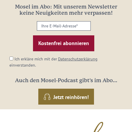
Mosel im Abo: Mit unserem Newsletter
keine Neuigkeiten mehr verpassen!
Ihre
E-
Mail-
Adresse:
*
Ich erkläre mich mit der
Datenschutzerklärung
einverstanden.
Auch den Mosel-Podcast gibt's im Abo...
Jetzt reinhören!