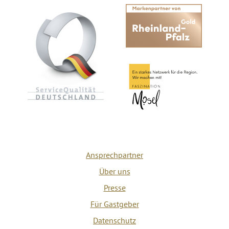
Ansprechpartner
Über uns
Presse
Für Gastgeber
Datenschutz