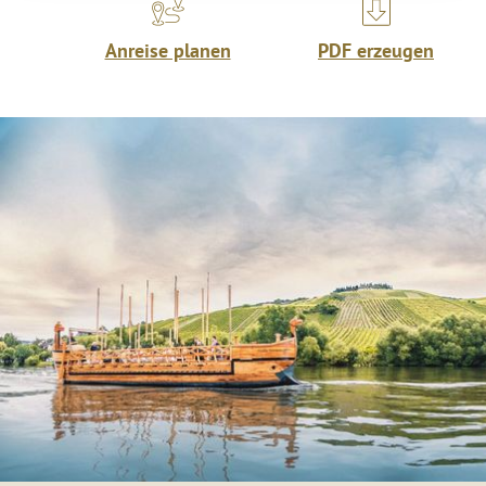
Anreise planen
PDF erzeugen