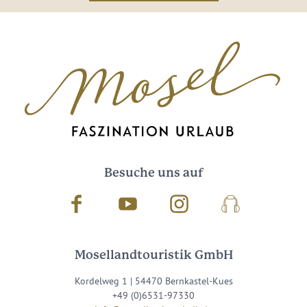
Besuche uns auf
Facebook
Youtube
Instagram
Podcast
Mosellandtouristik GmbH
Kordelweg 1 | 54470 Bernkastel-Kues
+49 (0)6531-97330