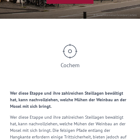
© Tourist Information Ferienland Cochem
Cochem
Wer diese Etappe und ihre zahlreichen Steillagen bewältigt
hat, kann nachvollziehen, welche Mühen der Weinbau an der
Mosel mit sich bringt.
Wer diese Etappe und ihre zahlreichen Steillagen bewältigt
hat, kann nachvollziehen, welche Mühen der Weinbau an der
Mosel mit sich bringt. Die felsigen Pfade entlang der
Hangkante erfordern einige Trittsicherheit, bieten jedoch auf