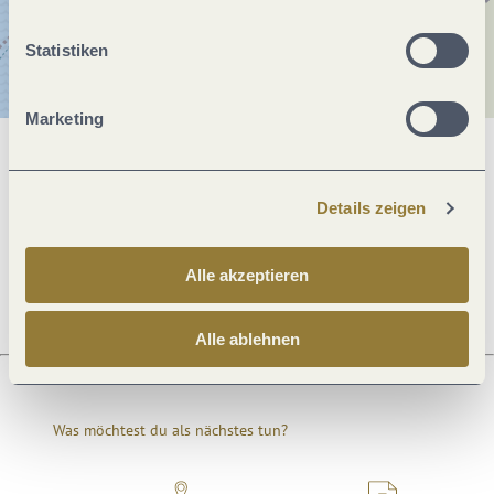
Statistiken
Marketing
Allgemeine Informationen
Details zeigen
Öffnungszeiten
Alle akzeptieren
Alle ablehnen
Was möchtest du als nächstes tun?