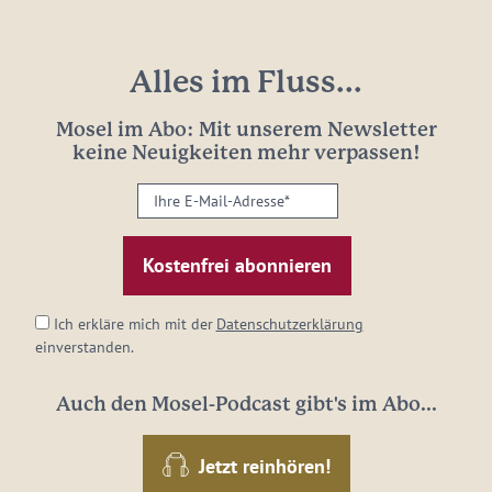
Alles im Fluss...
Mosel im Abo: Mit unserem Newsletter
keine Neuigkeiten mehr verpassen!
Ihre
E-
Mail-
Adresse:
*
Ich erkläre mich mit der
Datenschutzerklärung
einverstanden.
Auch den Mosel-Podcast gibt's im Abo...
Jetzt reinhören!