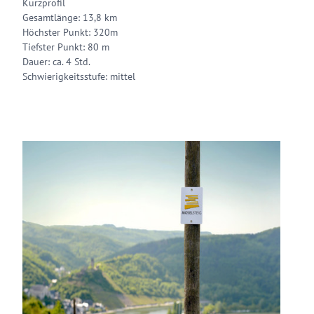
Kurzprofil
Gesamtlänge: 13,8 km
Höchster Punkt: 320m
Tiefster Punkt: 80 m
Dauer: ca. 4 Std.
Schwierigkeitsstufe: mittel