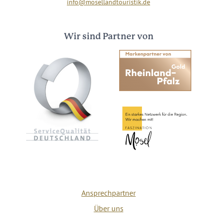
info@mosellandtouristik.de
Wir sind Partner von
Ansprechpartner
Über uns