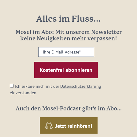
Alles im Fluss...
Mosel im Abo: Mit unserem Newsletter
keine Neuigkeiten mehr verpassen!
Ihre
E-
Mail-
Adresse:
*
Ich erkläre mich mit der
Datenschutzerklärung
einverstanden.
Auch den Mosel-Podcast gibt's im Abo...
Jetzt reinhören!