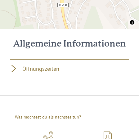
Allgemeine Informationen
Öffnungszeiten
Was möchtest du als nächstes tun?