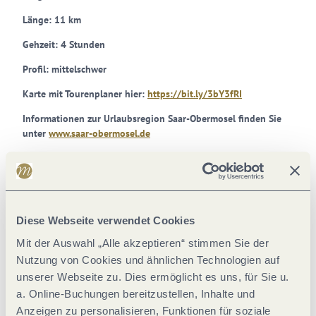
Länge: 11 km
Gehzeit: 4 Stunden
Profil: mittelschwer
Karte mit Tourenplaner hier:
https://bit.ly/3bY3fRI
Informationen zur Urlaubsregion Saar-Obermosel finden Sie
unter
www.saar-obermosel.de
Diese Webseite verwendet Cookies
Mit der Auswahl „Alle akzeptieren“ stimmen Sie der
Nutzung von Cookies und ähnlichen Technologien auf
unserer Webseite zu. Dies ermöglicht es uns, für Sie u.
a. Online-Buchungen bereitzustellen, Inhalte und
Anzeigen zu personalisieren, Funktionen für soziale