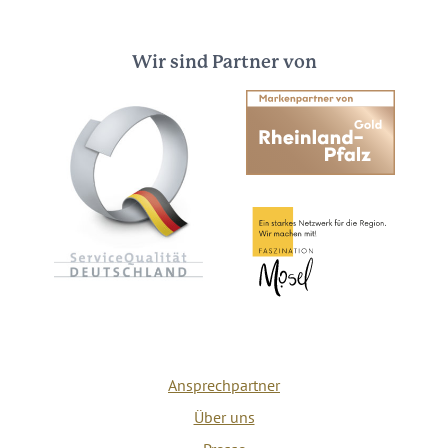
Wir sind Partner von
Ansprechpartner
Über uns