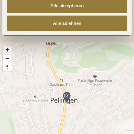
Alle akzeptieren
Anreise planen
Alle ablehnen