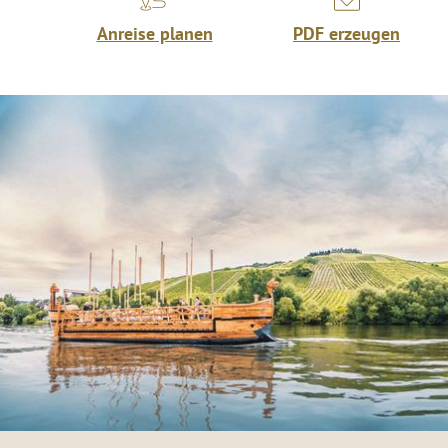
Anreise planen
PDF erzeugen