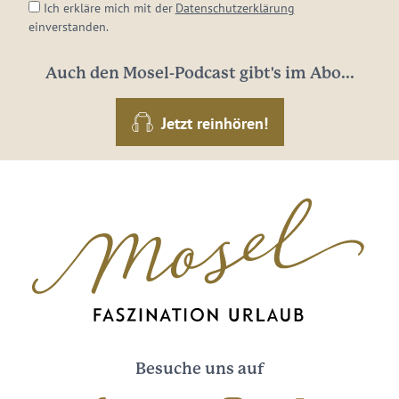
Ich erkläre mich mit der
Datenschutzerklärung
einverstanden.
Auch den Mosel-Podcast gibt's im Abo...
Jetzt reinhören!
Besuche uns auf