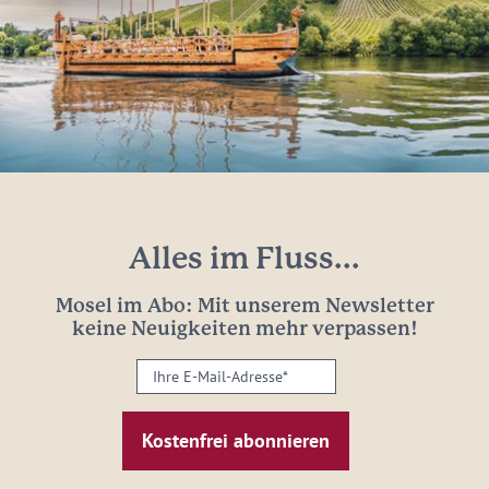
Alles im Fluss...
Mosel im Abo: Mit unserem Newsletter
keine Neuigkeiten mehr verpassen!
Ihre
E-
Mail-
Adresse:
*