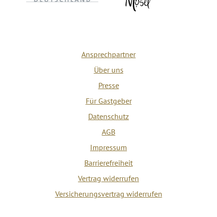
Ansprechpartner
Über uns
Presse
Für Gastgeber
Datenschutz
AGB
Impressum
Barrierefreiheit
Vertrag widerrufen
Versicherungsvertrag widerrufen