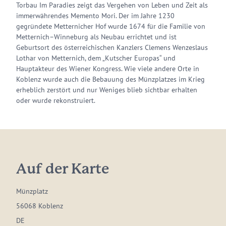
Torbau Im Paradies zeigt das Vergehen von Leben und Zeit als
immerwährendes Memento Mori. Der im Jahre 1230
gegründete Metternicher Hof wurde 1674 für die Familie von
Metternich–Winneburg als Neubau errichtet und ist
Geburtsort des österreichischen Kanzlers Clemens Wenzeslaus
Lothar von Metternich, dem „Kutscher Europas“ und
Hauptakteur des Wiener Kongress. Wie viele andere Orte in
Koblenz wurde auch die Bebauung des Münzplatzes im Krieg
erheblich zerstört und nur Weniges blieb sichtbar erhalten
oder wurde rekonstruiert.
Auf der Karte
Münzplatz
56068 Koblenz
DE