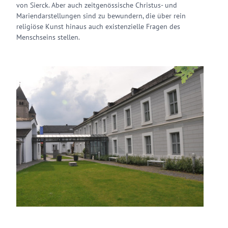
von Sierck. Aber auch zeitgenössische Christus- und
Mariendarstellungen sind zu bewundern, die über rein
religiöse Kunst hinaus auch existenzielle Fragen des
Menschseins stellen.