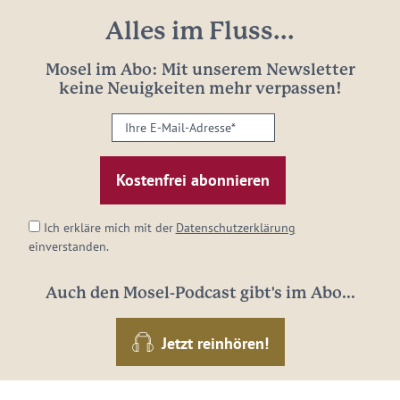
Alles im Fluss...
Mosel im Abo: Mit unserem Newsletter
keine Neuigkeiten mehr verpassen!
Ihre
E-
Mail-
Adresse:
*
Ich erkläre mich mit der
Datenschutzerklärung
einverstanden.
Auch den Mosel-Podcast gibt's im Abo...
Jetzt reinhören!