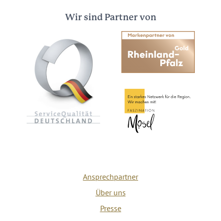
Wir sind Partner von
Ansprechpartner
Über uns
Presse