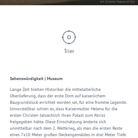
© R. Schneider/ Museum am Dom
Trier
Sehenswürdigkeit | Museum
Lange Zeit hielten Historiker die mittelalterliche
Überlieferung, dass der erste Dom auf kaiserlichem
Baugrundstück errichtet worden sei, für eine fromme Legende.
Unvorstellbar schien es, dass Kaisermutter Helena für die
ersten Christen tatsächlich ihren Palast zum Abriss
freigegeben hätte. Diese Einschätzung änderte sich
unmittelbar nach dem 2. Weltkrieg, als man die ersten Reste
eines 7x10 Meter großen Deckengemäldes in drei Meter Tiefe