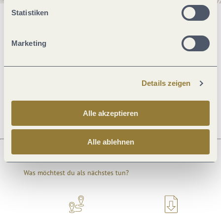
Statistiken
Allgemeine Informationen
Marketing
Öffnungszeiten
Details zeigen
Ruhetage
Alle akzeptieren
Alle ablehnen
Was möchtest du als nächstes tun?