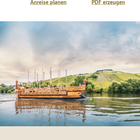
Anreise planen
PDF erzeugen