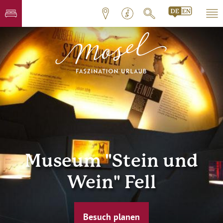
Museum "Stein und
Wein" Fell
Besuch planen