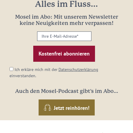
Alles im Fluss...
Mosel im Abo: Mit unserem Newsletter
keine Neuigkeiten mehr verpassen!
Ihre
E-
Mail-
Adresse:
*
Ich erkläre mich mit der
Datenschutzerklärung
einverstanden.
Auch den Mosel-Podcast gibt's im Abo...
Jetzt reinhören!