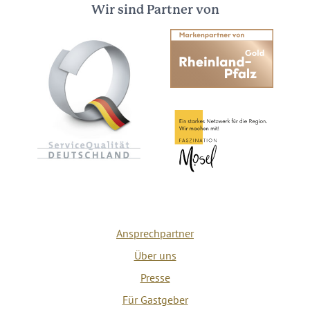
Wir sind Partner von
Ansprechpartner
Über uns
Presse
Für Gastgeber