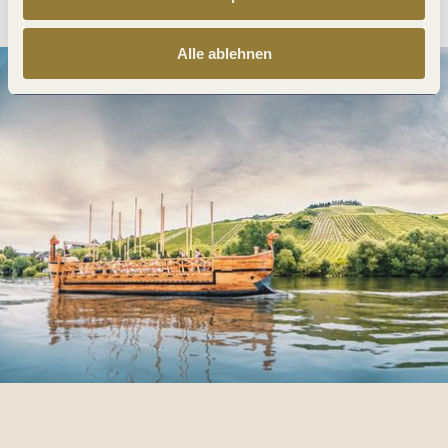
Alle ablehnen