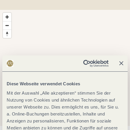
Diese Webseite verwendet Cookies
Mit der Auswahl „Alle akzeptieren“ stimmen Sie der
Nutzung von Cookies und ähnlichen Technologien auf
unserer Webseite zu. Dies ermöglicht es uns, für Sie u.
a. Online-Buchungen bereitzustellen, Inhalte und
Anzeigen zu personalisieren, Funktionen für soziale
Medien anbieten zu können und die Zugriffe auf unsere