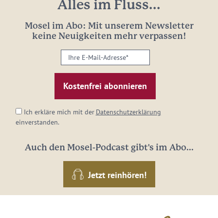
Alles im Fluss...
Mosel im Abo: Mit unserem Newsletter
keine Neuigkeiten mehr verpassen!
Ihre
E-
Mail-
Adresse:
*
Ich erkläre mich mit der
Datenschutzerklärung
einverstanden.
Auch den Mosel-Podcast gibt's im Abo...
Jetzt reinhören!