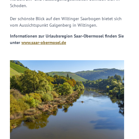
Schoden.
Der schönste Blick auf den Wiltinger Saarbogen bietet sich
vom Aussichtspunkt Galgenberg in Wiltingen.
Informationen zur Urlaubsregion Saar-Obermosel finden Sie
unter
www.saar-obermosel.de