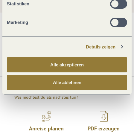
Statistiken
Marketing
Allgemeine Informationen
Details zeigen
Öffnungszeiten
Alle akzeptieren
Alle ablehnen
Was möchtest du als nächstes tun?
Anreise planen
PDF erzeugen