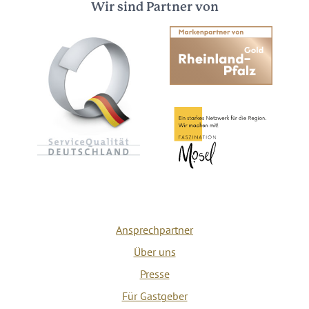
Wir sind Partner von
Ansprechpartner
Über uns
Presse
Für Gastgeber