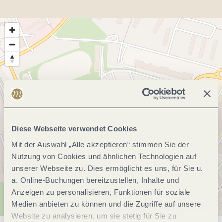
Diese Webseite verwendet Cookies
Mit der Auswahl „Alle akzeptieren“ stimmen Sie der
Nutzung von Cookies und ähnlichen Technologien auf
unserer Webseite zu. Dies ermöglicht es uns, für Sie u.
a. Online-Buchungen bereitzustellen, Inhalte und
Anzeigen zu personalisieren, Funktionen für soziale
Medien anbieten zu können und die Zugriffe auf unsere
Website zu analysieren, um sie stetig für Sie zu