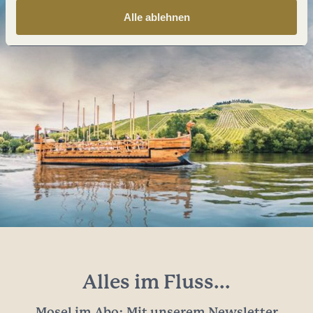
Alle ablehnen
Alles im Fluss...
Mosel im Abo: Mit unserem Newsletter