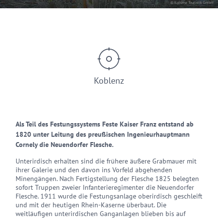
© Koblenz Touristik GmbH
Koblenz
Als Teil des Festungssystems Feste Kaiser Franz entstand ab
1820 unter Leitung des preußischen Ingenieurhauptmann
Cornely die Neuendorfer Flesche.
Unterirdisch erhalten sind die frühere äußere Grabmauer mit
ihrer Galerie und den davon ins Vorfeld abgehenden
Minengängen. Nach Fertigstellung der Flesche 1825 belegten
sofort Truppen zweier Infanterieregimenter die Neuendorfer
Flesche. 1911 wurde die Festungsanlage oberirdisch geschleift
und mit der heutigen Rhein-Kaserne überbaut. Die
weitläufigen unterirdischen Ganganlagen blieben bis auf