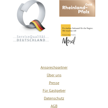
Ansprechpartner
Über uns
Presse
Für Gastgeber
Datenschutz
AGB