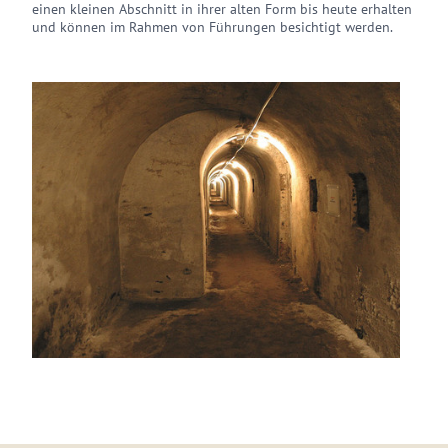
einen kleinen Abschnitt in ihrer alten Form bis heute erhalten
und können im Rahmen von Führungen besichtigt werden.