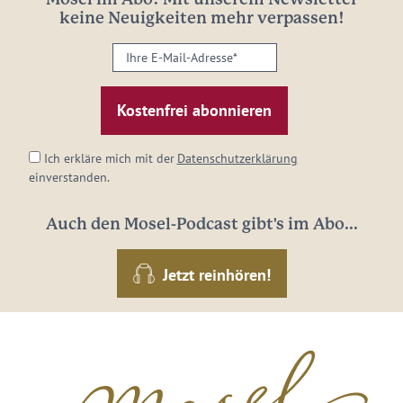
keine Neuigkeiten mehr verpassen!
Ihre
E-
Mail-
Adresse:
*
Ich erkläre mich mit der
Datenschutzerklärung
einverstanden.
Auch den Mosel-Podcast gibt's im Abo...
Jetzt reinhören!