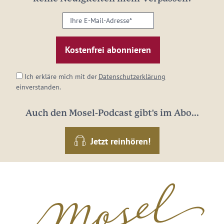
Ihre
E-
Mail-
Adresse:
*
Ich erkläre mich mit der
Datenschutzerklärung
einverstanden.
Auch den Mosel-Podcast gibt's im Abo...
Jetzt reinhören!