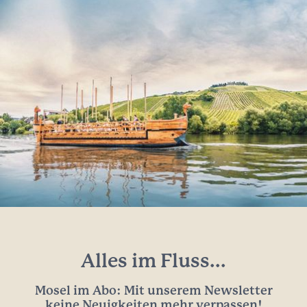
Alles im Fluss...
Mosel im Abo: Mit unserem Newsletter
keine Neuigkeiten mehr verpassen!