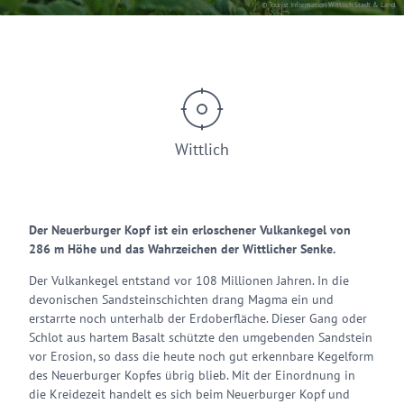
© Tourist Information Wittlich Stadt & Land
Wittlich
Der Neuerburger Kopf ist ein erloschener Vulkankegel von
286 m Höhe und das Wahrzeichen der Wittlicher Senke.
Der Vulkankegel entstand vor 108 Millionen Jahren. In die
devonischen Sandsteinschichten drang Magma ein und
erstarrte noch unterhalb der Erdoberfläche. Dieser Gang oder
Schlot aus hartem Basalt schützte den umgebenden Sandstein
vor Erosion, so dass die heute noch gut erkennbare Kegelform
des Neuerburger Kopfes übrig blieb. Mit der Einordnung in
die Kreidezeit handelt es sich beim Neuerburger Kopf und