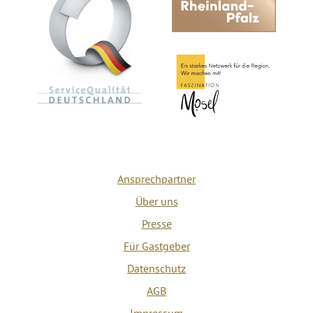
Ansprechpartner
Über uns
Presse
Für Gastgeber
Datenschutz
AGB