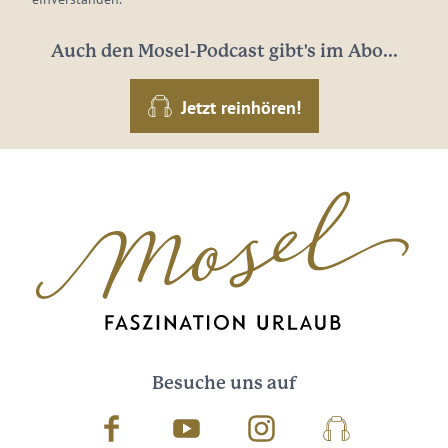
Auch den Mosel-Podcast gibt's im Abo...
Jetzt reinhören!
Besuche uns auf
Facebook
Youtube
Instagram
Podcast