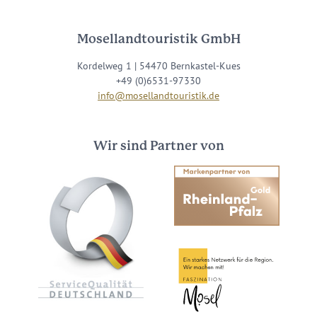
Mosellandtouristik GmbH
Kordelweg 1 | 54470 Bernkastel-Kues
+49 (0)6531-97330
info@mosellandtouristik.de
Wir sind Partner von