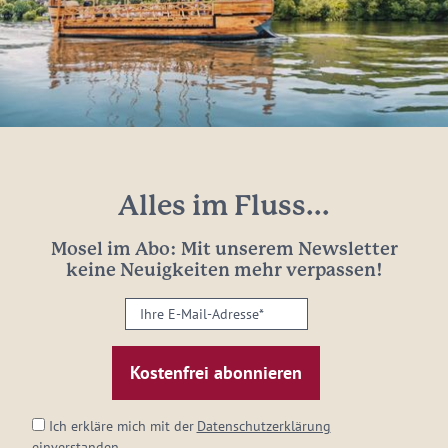
Alles im Fluss...
Mosel im Abo: Mit unserem Newsletter
keine Neuigkeiten mehr verpassen!
Ihre
E-
Mail-
Adresse:
*
Ich erkläre mich mit der
Datenschutzerklärung
einverstanden.