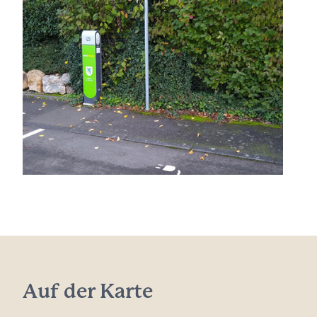
Auf der Karte