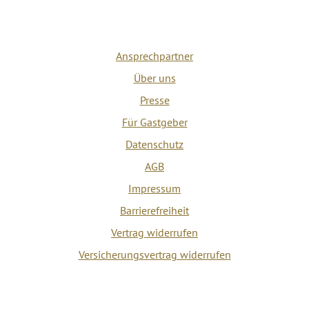
Ansprechpartner
Über uns
Presse
Für Gastgeber
Datenschutz
AGB
Impressum
Barrierefreiheit
Vertrag widerrufen
Versicherungsvertrag widerrufen