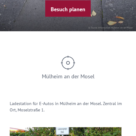
Besuch planen
© Tourist Information Mülheim an der Mosel
Mülheim an der Mosel
Ladestation für E-Autos in Mülheim an der Mosel. Zentral im
Ort, Moselstraße 1.