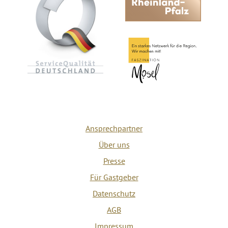
Ansprechpartner
Über uns
Presse
Für Gastgeber
Datenschutz
AGB
Impressum