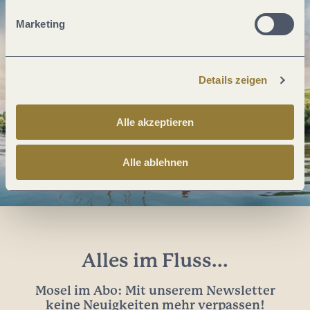
Marketing
Details zeigen
Alle akzeptieren
Alle ablehnen
Alles im Fluss...
Mosel im Abo: Mit unserem Newsletter
keine Neuigkeiten mehr verpassen!