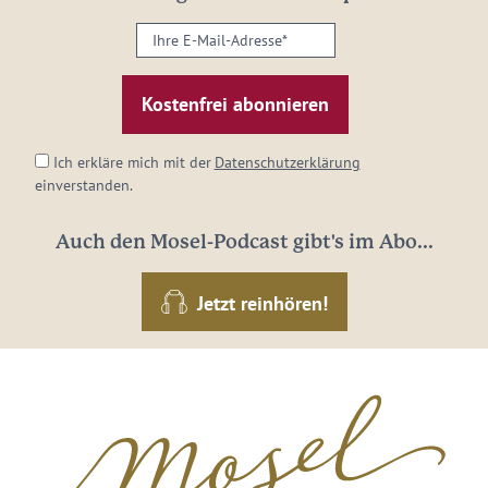
Ihre
E-
Mail-
Adresse:
*
Ich erkläre mich mit der
Datenschutzerklärung
einverstanden.
Auch den Mosel-Podcast gibt's im Abo...
Jetzt reinhören!