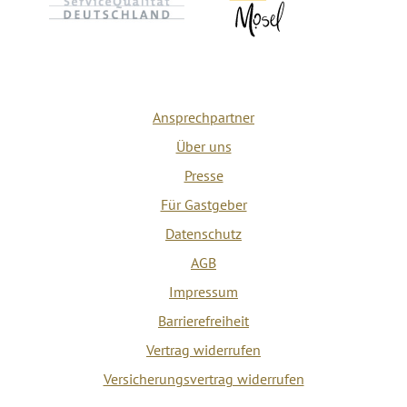
Ansprechpartner
Über uns
Presse
Für Gastgeber
Datenschutz
AGB
Impressum
Barrierefreiheit
Vertrag widerrufen
Versicherungsvertrag widerrufen