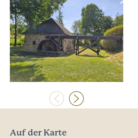
Auf der Karte