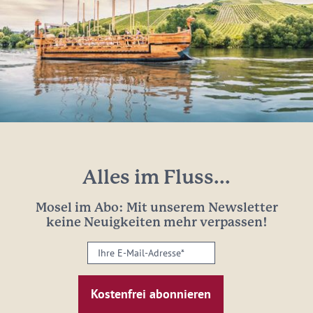
Alles im Fluss...
Mosel im Abo: Mit unserem Newsletter
keine Neuigkeiten mehr verpassen!
Ihre
E-
Mail-
Adresse:
*