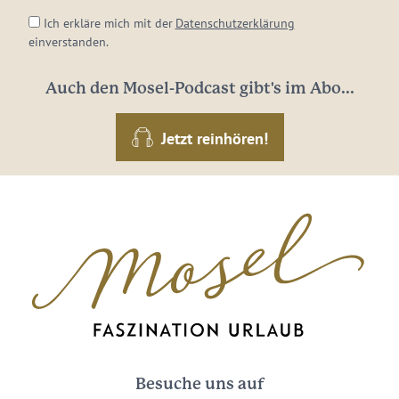
Ich erkläre mich mit der
Datenschutzerklärung
einverstanden.
Auch den Mosel-Podcast gibt's im Abo...
Jetzt reinhören!
Besuche uns auf