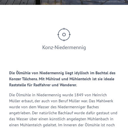
© Saar-Obermosel-Touristik
Konz-Niedermennig
Die Ölmühle von Niedermennig liegt idyllisch im Bachtal des
Konzer Tälchens. Mit Mühlrad und Mühlenteich ist sie ideale
Raststelle für Radfahrer und Wanderer.
Die Ölmühle in Niedermennig wurde 1849 von Heinrich
Müller erbaut, der auch von Beruf Müller war. Das Mahlwerk
wurde von dem Wasser des Niedermenniger Baches
angetrieben. Der natürliche Bachlauf wurde dafür gestaut und
das Wasser über einen künstlich angelegten Mühlenbach in
einen Mühlenteich geleitet. Im Inneren der Ölmühle ist noch