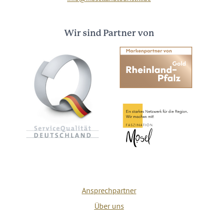
Wir sind Partner von
Ansprechpartner
Über uns