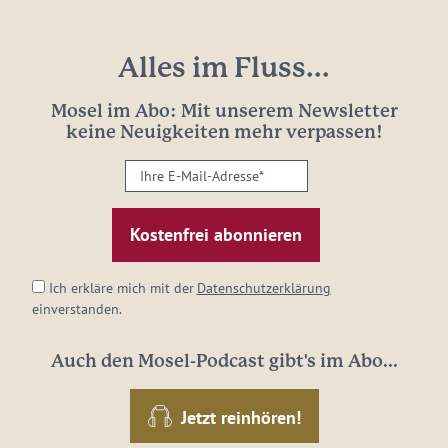
Alles im Fluss...
Mosel im Abo: Mit unserem Newsletter
keine Neuigkeiten mehr verpassen!
Ihre
E-
Mail-
Adresse:
*
Ich erkläre mich mit der
Datenschutzerklärung
einverstanden.
Auch den Mosel-Podcast gibt's im Abo...
Jetzt reinhören!