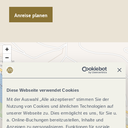
Anreise planen
Diese Webseite verwendet Cookies
Mit der Auswahl „Alle akzeptieren“ stimmen Sie der
Nutzung von Cookies und ähnlichen Technologien auf
unserer Webseite zu. Dies ermöglicht es uns, für Sie u.
a. Online-Buchungen bereitzustellen, Inhalte und
Anzeigen zu personalisieren, Funktionen für soziale