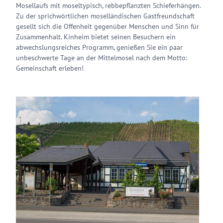
Mosellaufs mit moseltypisch, rebbepflanzten Schieferhängen.
Zu der sprichwörtlichen moselländischen Gastfreundschaft
gesellt sich die Offenheit gegenüber Menschen und Sinn für
Zusammenhalt. Kinheim bietet seinen Besuchern ein
abwechslungsreiches Programm, genießen Sie ein paar
unbeschwerte Tage an der Mittelmosel nach dem Motto:
Gemeinschaft erleben!