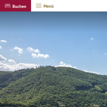
Menü
Buchen