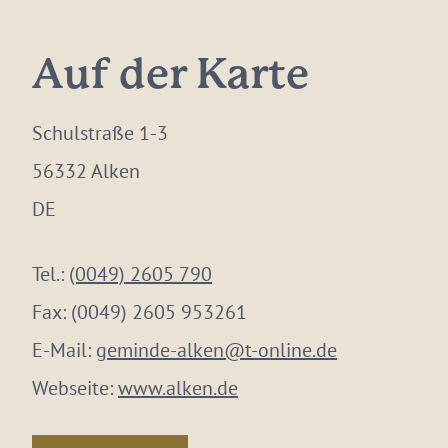
Auf der Karte
Schulstraße 1-3
56332 Alken
DE
Tel.:
(0049) 2605 790
Fax:
(0049) 2605 953261
E-Mail:
geminde-alken@t-online.de
Webseite:
www.alken.de