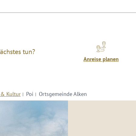
ächstes tun?
Anreise planen
 & Kultur
Poi
Ortsgemeinde Alken