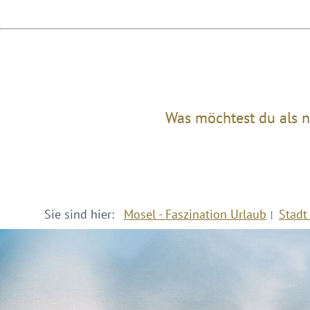
Was möchtest du als n
Sie sind hier:
Mosel - Faszination Urlaub
Stadt