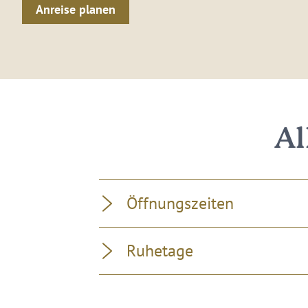
Anreise planen
Al
Öffnungszeiten
Ruhetage