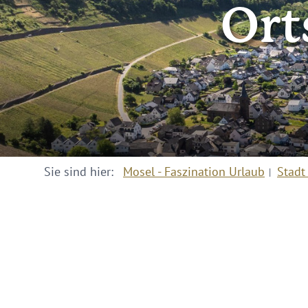
Ort
Sie sind hier:
Mosel - Faszination Urlaub
Stadt