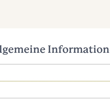
lgemeine Informatio