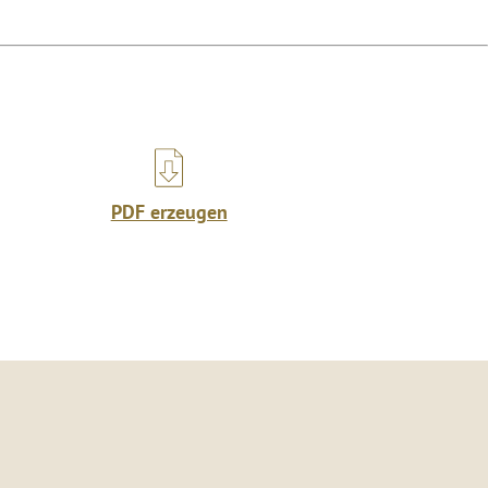
PDF erzeugen