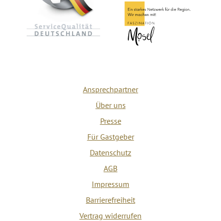
Ansprechpartner
Über uns
Presse
Für Gastgeber
Datenschutz
AGB
Impressum
Barrierefreiheit
Vertrag widerrufen