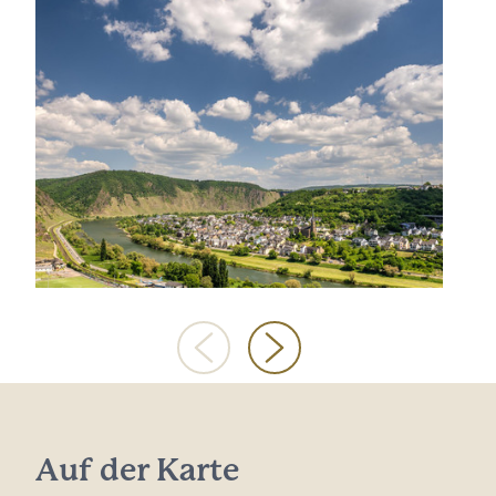
Auf der Karte