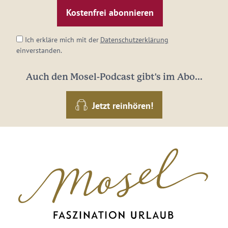
Mail-
Adresse:
*
Ich erkläre mich mit der
Datenschutzerklärung
einverstanden.
Auch den Mosel-Podcast gibt's im Abo...
Jetzt reinhören!