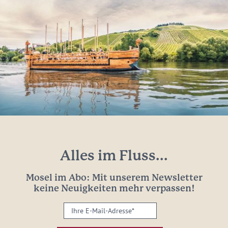
Alles im Fluss...
Mosel im Abo: Mit unserem Newsletter
keine Neuigkeiten mehr verpassen!
Ihre
E-