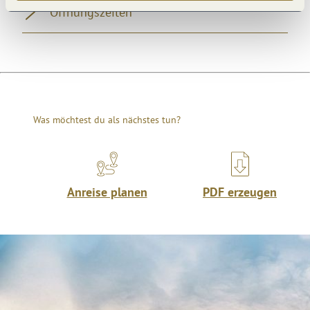
Öffnungszeiten
Was möchtest du als nächstes tun?
Anreise planen
PDF erzeugen