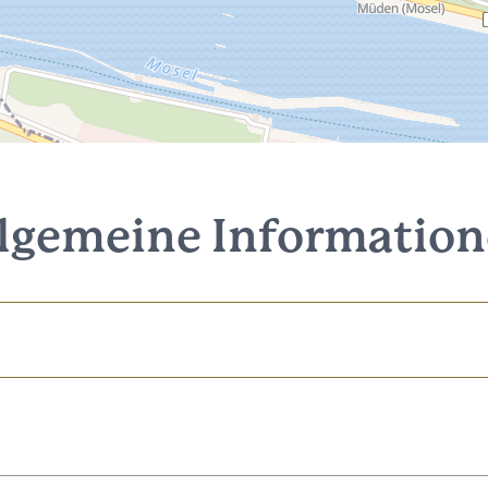
lgemeine Informatio