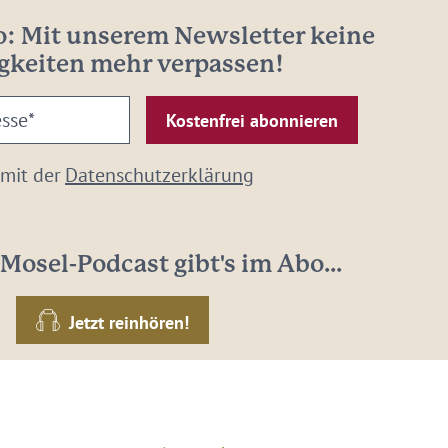
: Mit unserem Newsletter keine
gkeiten mehr verpassen!
 mit der
Datenschutzerklärung
Mosel-Podcast gibt's im Abo...
Jetzt reinhören!