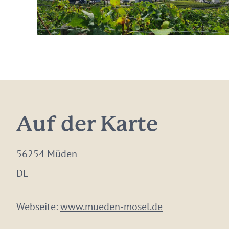
Auf der Karte
56254 Müden
DE
Webseite:
www.mueden-mosel.de