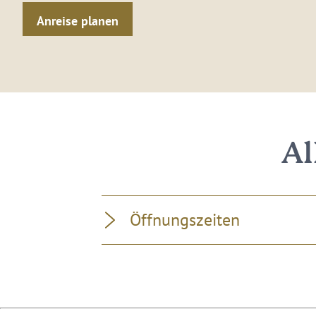
Anreise planen
Al
Öffnungszeiten