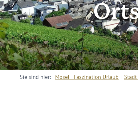
Ort
Sie sind hier:
Mosel - Faszination Urlaub
Stadt