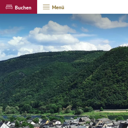
Menü
Buchen