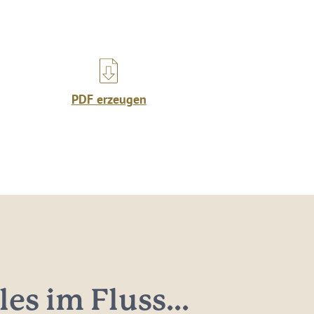
PDF erzeugen
les im Fluss...