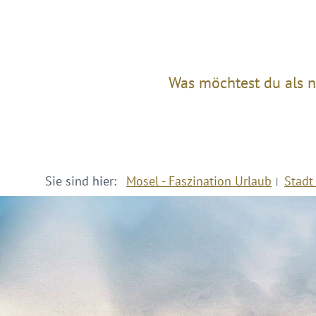
Was möchtest du als n
Sie sind hier:
Mosel - Faszination Urlaub
Stadt