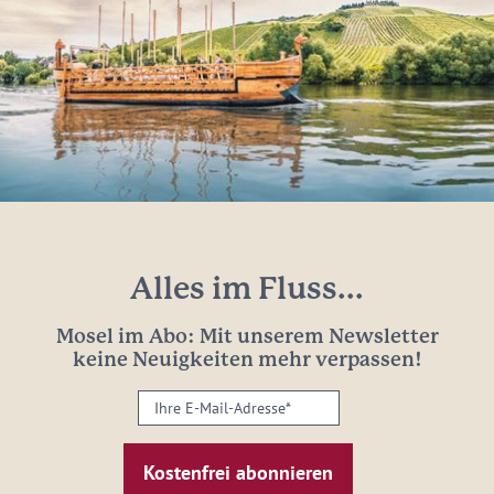
Alles im Fluss...
Mosel im Abo: Mit unserem Newsletter
keine Neuigkeiten mehr verpassen!
Ihre
E-
Mail-
Adresse:
*