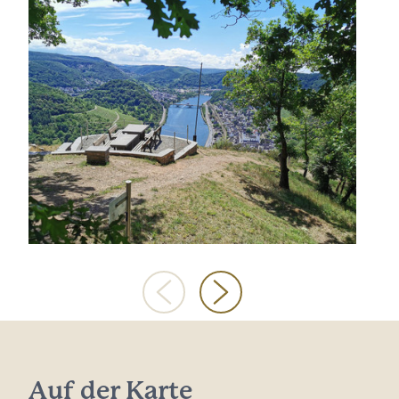
Auf der Karte