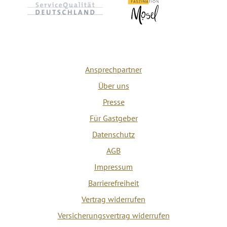
Ansprechpartner
Über uns
Presse
Für Gastgeber
Datenschutz
AGB
Impressum
Barrierefreiheit
Vertrag widerrufen
Versicherungsvertrag widerrufen