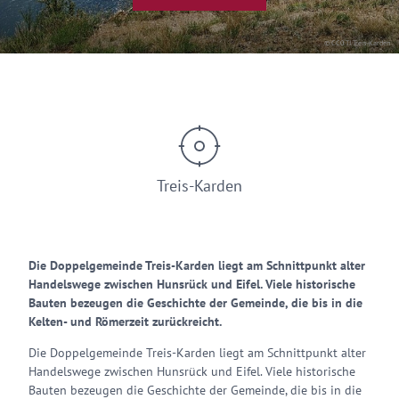
© CC0 TI Treis-Karden
Treis-Karden
Die Doppelgemeinde Treis-Karden liegt am Schnittpunkt alter
Handelswege zwischen Hunsrück und Eifel. Viele historische
Bauten bezeugen die Geschichte der Gemeinde, die bis in die
Kelten- und Römerzeit zurückreicht.
Die Doppelgemeinde Treis-Karden liegt am Schnittpunkt alter
Handelswege zwischen Hunsrück und Eifel. Viele historische
Bauten bezeugen die Geschichte der Gemeinde, die bis in die