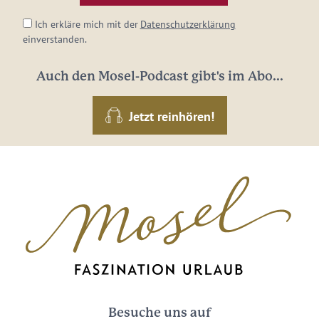
Ich erkläre mich mit der
Datenschutzerklärung
einverstanden.
Auch den Mosel-Podcast gibt's im Abo...
Jetzt reinhören!
Besuche uns auf