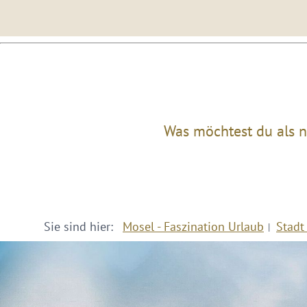
Was möchtest du als n
Sie sind hier:
Mosel - Faszination Urlaub
Stadt