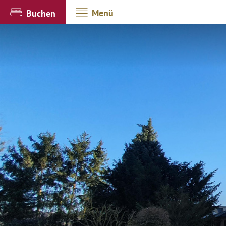
Menü
Buchen