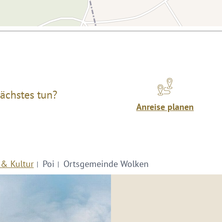
ächstes tun?
Anreise planen
 & Kultur
Poi
Ortsgemeinde Wolken