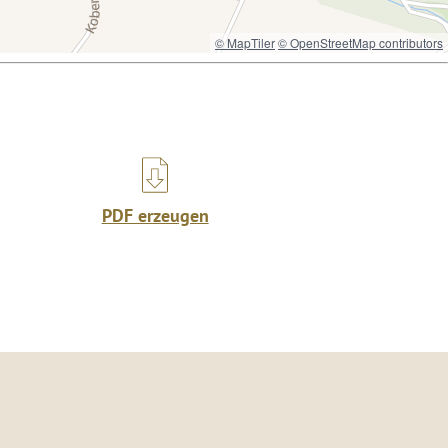
© MapTiler
© OpenStreetMap contributors
PDF erzeugen